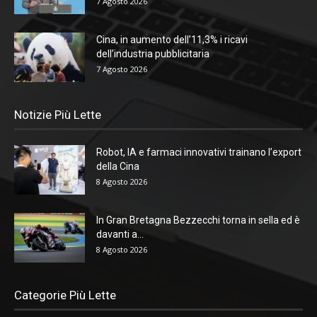
7 Agosto 2026
Cina, in aumento dell’11,3% i ricavi
dell’industria pubblicitaria
7 Agosto 2026
Notizie Più Lette
Robot, IA e farmaci innovativi trainano l’export
della Cina
8 Agosto 2026
In Gran Bretagna Bezzecchi torna in sella ed è
davanti a...
8 Agosto 2026
Categorie Più Lette