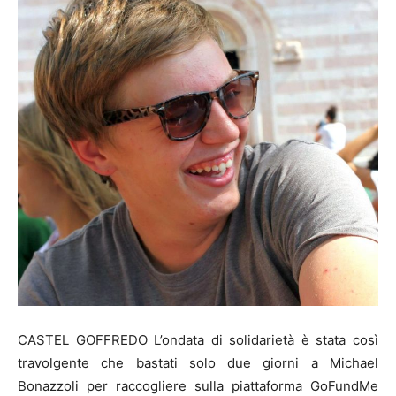
CASTEL GOFFREDO L’ondata di solidarietà è stata così
travolgente che bastati solo due giorni a Michael
Bonazzoli per raccogliere sulla piattaforma GoFundMe