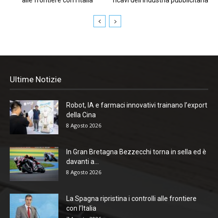
Ultime Notizie
Robot, IA e farmaci innovativi trainano l’export
della Cina
8 Agosto 2026
In Gran Bretagna Bezzecchi torna in sella ed è
davanti a...
8 Agosto 2026
La Spagna ripristina i controlli alle frontiere
con l’Italia