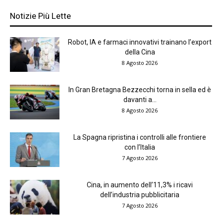
Notizie Più Lette
Robot, IA e farmaci innovativi trainano l’export
della Cina
8 Agosto 2026
In Gran Bretagna Bezzecchi torna in sella ed è
davanti a...
8 Agosto 2026
La Spagna ripristina i controlli alle frontiere
con l’Italia
7 Agosto 2026
Cina, in aumento dell’11,3% i ricavi
dell’industria pubblicitaria
7 Agosto 2026