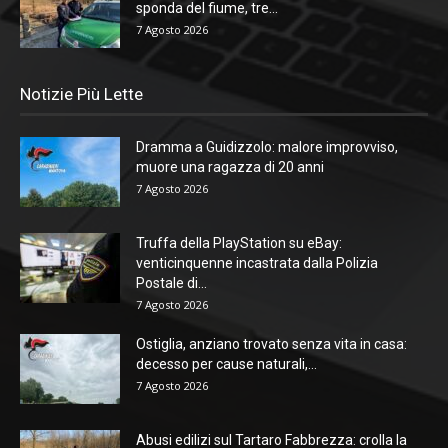
sponda del fiume, tre...
7 Agosto 2026
Notizie Più Lette
Dramma a Guidizzolo: malore improvviso,
muore una ragazza di 20 anni
7 Agosto 2026
Truffa della PlayStation su eBay:
venticinquenne incastrata dalla Polizia
Postale di...
7 Agosto 2026
Ostiglia, anziano trovato senza vita in casa:
decesso per cause naturali,...
7 Agosto 2026
Abusi edilizi sul Tartaro Fabbrezza: crolla la