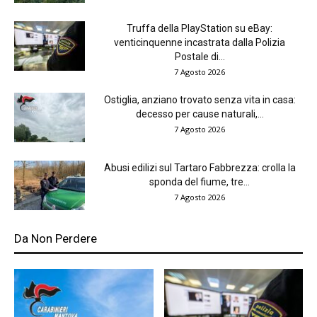
Truffa della PlayStation su eBay:
venticinquenne incastrata dalla Polizia
Postale di...
7 Agosto 2026
Ostiglia, anziano trovato senza vita in casa:
decesso per cause naturali,...
7 Agosto 2026
Abusi edilizi sul Tartaro Fabbrezza: crolla la
sponda del fiume, tre...
7 Agosto 2026
Da Non Perdere