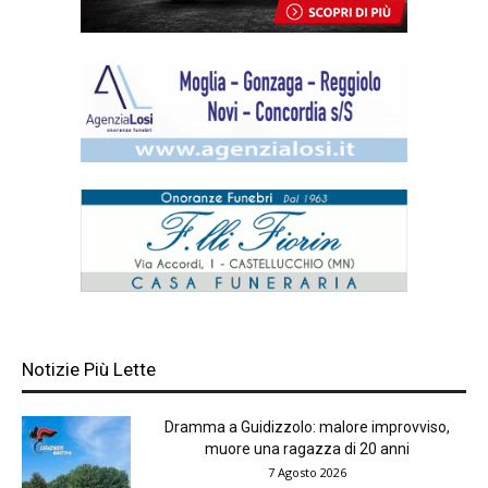
Notizie Più Lette
Dramma a Guidizzolo: malore improvviso,
muore una ragazza di 20 anni
7 Agosto 2026