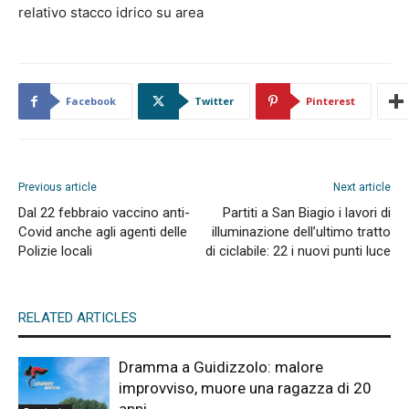
relativo stacco idrico su area
Facebook
Twitter
Pinterest
Previous article
Next article
Dal 22 febbraio vaccino anti-
Partiti a San Biagio i lavori di
Covid anche agli agenti delle
illuminazione dell’ultimo tratto
Polizie locali
di ciclabile: 22 i nuovi punti luce
RELATED ARTICLES
Dramma a Guidizzolo: malore
improvviso, muore una ragazza di 20