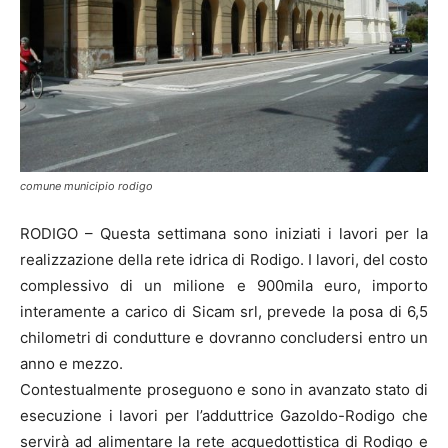
comune municipio rodigo
RODIGO – Questa settimana sono iniziati i lavori per la
realizzazione della rete idrica di Rodigo. I lavori, del costo
complessivo di un milione e 900mila euro, importo
interamente a carico di Sicam srl, prevede la posa di 6,5
chilometri di condutture e dovranno concludersi entro un
anno e mezzo.
Contestualmente proseguono e sono in avanzato stato di
esecuzione i lavori per l’adduttrice Gazoldo-Rodigo che
servirà ad alimentare la rete acquedottistica di Rodigo e