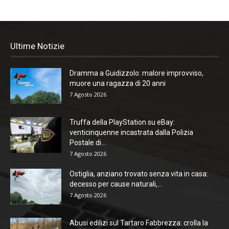
Ultime Notizie
Dramma a Guidizzolo: malore improvviso,
muore una ragazza di 20 anni
7 Agosto 2026
Truffa della PlayStation su eBay:
venticinquenne incastrata dalla Polizia
Postale di...
7 Agosto 2026
Ostiglia, anziano trovato senza vita in casa:
decesso per cause naturali,...
7 Agosto 2026
Abusi edilizi sul Tartaro Fabbrezza: crolla la