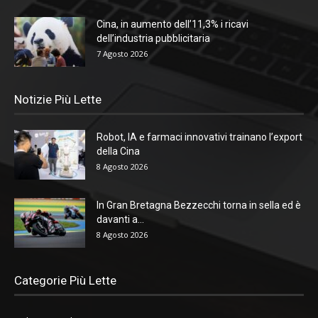
Cina, in aumento dell’11,3% i ricavi
dell’industria pubblicitaria
7 Agosto 2026
Notizie Più Lette
Robot, IA e farmaci innovativi trainano l’export
della Cina
8 Agosto 2026
In Gran Bretagna Bezzecchi torna in sella ed è
davanti a...
8 Agosto 2026
Categorie Più Lette