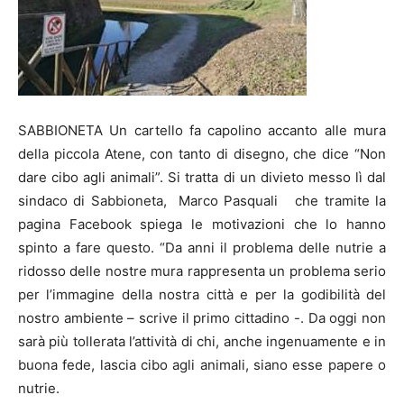
SABBIONETA Un cartello fa capolino accanto alle mura
della piccola Atene, con tanto di disegno, che dice “Non
dare cibo agli animali”. Si tratta di un divieto messo lì dal
sindaco di Sabbioneta, Marco Pasquali che tramite la
pagina Facebook spiega le motivazioni che lo hanno
spinto a fare questo. “Da anni il problema delle nutrie a
ridosso delle nostre mura rappresenta un problema serio
per l’immagine della nostra città e per la godibilità del
nostro ambiente – scrive il primo cittadino -. Da oggi non
sarà più tollerata l’attività di chi, anche ingenuamente e in
buona fede, lascia cibo agli animali, siano esse papere o
nutrie.