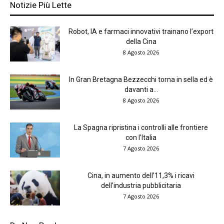
Notizie Più Lette
Robot, IA e farmaci innovativi trainano l’export
della Cina
8 Agosto 2026
In Gran Bretagna Bezzecchi torna in sella ed è
davanti a...
8 Agosto 2026
La Spagna ripristina i controlli alle frontiere
con l’Italia
7 Agosto 2026
Cina, in aumento dell’11,3% i ricavi
dell’industria pubblicitaria
7 Agosto 2026