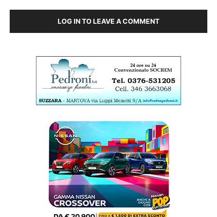
LOG IN TO LEAVE A COMMENT