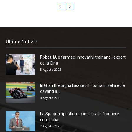
Ultime Notizie
Robot, IA e farmaci innovativi trainano l’export
della Cina
8 Agosto 2026
In Gran Bretagna Bezzecchi torna in sella ed è
davanti a...
8 Agosto 2026
La Spagna ripristina i controlli alle frontiere
con l’Italia
7 Agosto 2026