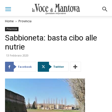
Home
Provincia
Provincia
Sabbioneta: basta cibo alle
nutrie
13 Febbraio 2020
Facebook
Twitter