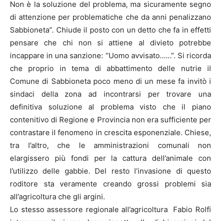
Non è la soluzione del problema, ma sicuramente segno
di attenzione per problematiche che da anni penalizzano
Sabbioneta”. Chiude il posto con un detto che fa in effetti
pensare che chi non si attiene al divieto potrebbe
incappare in una sanzione: “Uomo avvisato……”. Si ricorda
che proprio in tema di abbattimento delle nutrie il
Comune di Sabbioneta poco meno di un mese fa invitò i
sindaci della zona ad incontrarsi per trovare una
definitiva soluzione al problema visto che il piano
contenitivo di Regione e Provincia non era sufficiente per
contrastare il fenomeno in crescita esponenziale. Chiese,
tra l’altro, che le amministrazioni comunali non
elargissero più fondi per la cattura dell’animale con
l’utilizzo delle gabbie. Del resto l’invasione di questo
roditore sta veramente creando grossi problemi sia
all’agricoltura che gli argini.
Lo stesso assessore regionale all’agricoltura Fabio Rolfi