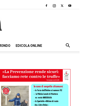
 MONDO
EDICOLA ONLINE