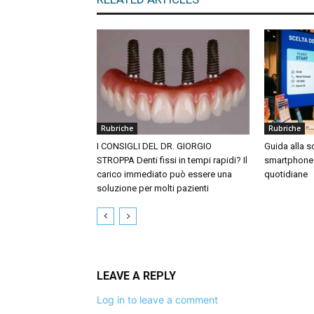
Rubriche
Rubriche
I CONSIGLI DEL DR. GIORGIO
Guida alla sc
STROPPA Denti fissi in tempi rapidi? Il
smartphone 
carico immediato può essere una
quotidiane
soluzione per molti pazienti
LEAVE A REPLY
Log in to leave a comment