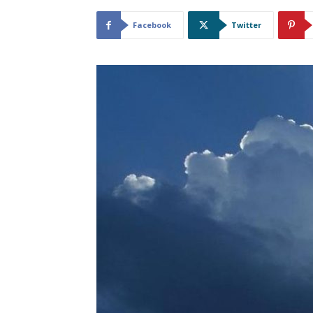
Facebook
Twitter