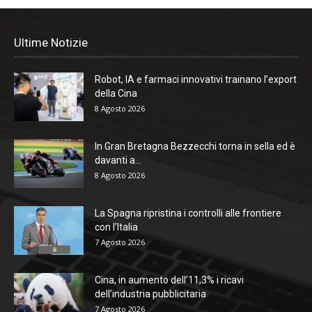
Ultime Notizie
Robot, IA e farmaci innovativi trainano l’export
della Cina
8 Agosto 2026
In Gran Bretagna Bezzecchi torna in sella ed è
davanti a...
8 Agosto 2026
La Spagna ripristina i controlli alle frontiere
con l’Italia
7 Agosto 2026
Cina, in aumento dell’11,3% i ricavi
dell’industria pubblicitaria
7 Agosto 2026