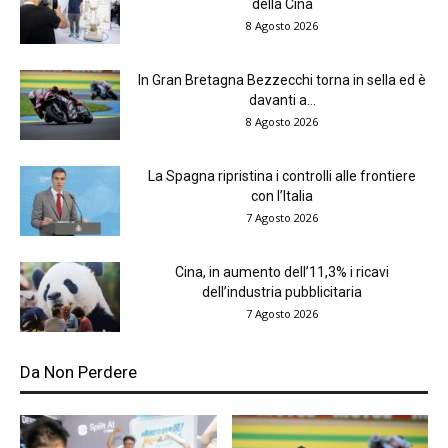
della Cina
8 Agosto 2026
In Gran Bretagna Bezzecchi torna in sella ed è
davanti a...
8 Agosto 2026
La Spagna ripristina i controlli alle frontiere
con l’Italia
7 Agosto 2026
Cina, in aumento dell’11,3% i ricavi
dell’industria pubblicitaria
7 Agosto 2026
Da Non Perdere