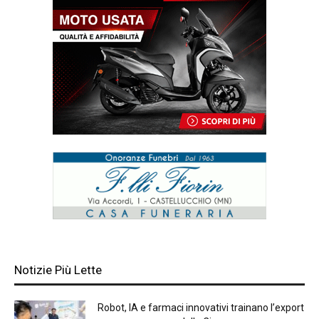
Notizie Più Lette
Robot, IA e farmaci innovativi trainano l’export