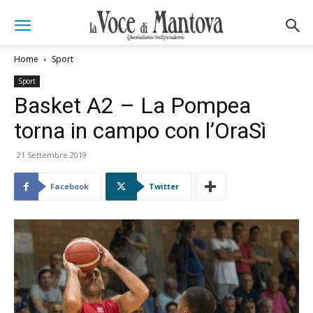
Home
Sport
Sport
Basket A2 – La Pompea
torna in campo con l’OraSì
21 Settembre 2019
Facebook
Twitter