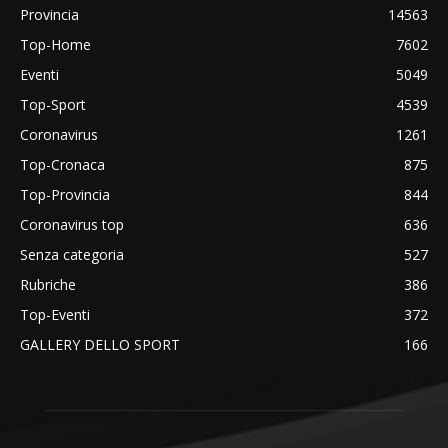
Provincia
14563
Top-Home
7602
Eventi
5049
Top-Sport
4539
Coronavirus
1261
Top-Cronaca
875
Top-Provincia
844
Coronavirus top
636
Senza categoria
527
Rubriche
386
Top-Eventi
372
GALLERY DELLO SPORT
166