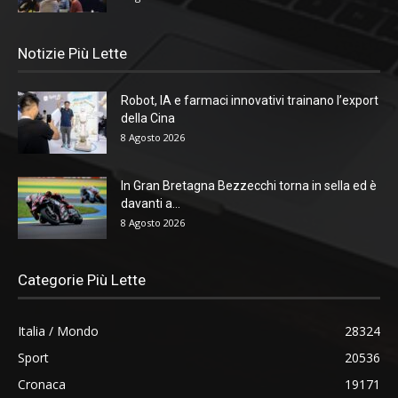
Notizie Più Lette
Robot, IA e farmaci innovativi trainano l’export
della Cina
8 Agosto 2026
In Gran Bretagna Bezzecchi torna in sella ed è
davanti a...
8 Agosto 2026
Categorie Più Lette
Italia / Mondo
28324
Sport
20536
Cronaca
19171