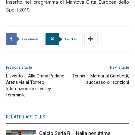
inserito nel programma di Mantova Città Europea dello
Sport 2019.
Facebook
Twitter
Previous article
Next article
L’evento – Alla Grana Padano
Tennis – Memorial Gambetti,
Arena via al Torneo
successo di iscrizioni
Internazionale di volley
femminile
RELATED ARTICLES
Calcio Serie B – Nella penultima