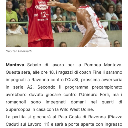
Capitan Ghersetti
Mantova
Sabato di lavoro per la Pompea Mantova.
Questa sera, alle ore 18, i ragazzi di coach Finelli saranno
impegnati a Ravenna contro l’OraSì, prossima avversaria
in serie A2. Secondo il programma precampionato
avrebbero dovuto giocare contro l’Unieuro Forlì, ma i
romagnoli sono impegnati domani nei quarti di
Supercoppa in casa con la Wild West Udine.
La partita si giocherà al Pala Costa di Ravenna (Piazza
Caduti sul Lavoro, 11) e sarà a porte aperte con ingresso