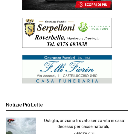
Notizie Più Lette
Ostiglia, anziano trovato senza vita in casa:
decesso per cause naturali,...
7 Agosto 2026