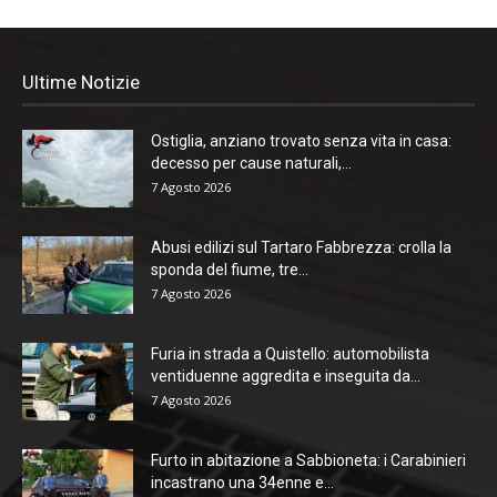
Ultime Notizie
Ostiglia, anziano trovato senza vita in casa:
decesso per cause naturali,...
7 Agosto 2026
Abusi edilizi sul Tartaro Fabbrezza: crolla la
sponda del fiume, tre...
7 Agosto 2026
Furia in strada a Quistello: automobilista
ventiduenne aggredita e inseguita da...
7 Agosto 2026
Furto in abitazione a Sabbioneta: i Carabinieri
incastrano una 34enne e...