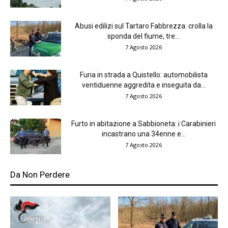
Abusi edilizi sul Tartaro Fabbrezza: crolla la
sponda del fiume, tre...
7 Agosto 2026
Furia in strada a Quistello: automobilista
ventiduenne aggredita e inseguita da...
7 Agosto 2026
Furto in abitazione a Sabbioneta: i Carabinieri
incastrano una 34enne e...
7 Agosto 2026
Da Non Perdere