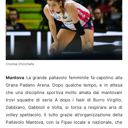
Cristina Chirichella
Mantova
La grande pallavolo femminile fa capolino alla
Grana Padano Arena. Dopo qualche tempo, e in attesa
che una disciplina sportiva molto amata dai mantovani
trovi squadre di serie A dopo i fasti di Burro Virgilio,
Gabbiano, Gabbioli e Volta, si torna a respirare aria di
volley spettacolo. Il tutto grazie all’organizzazione della
Pallavolo Mantova, con la Fipav locale e nazionale, che