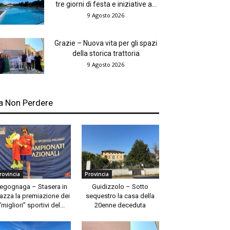
tre giorni di festa e iniziative a...
9 Agosto 2026
Grazie – Nuova vita per gli spazi
della storica trattoria
9 Agosto 2026
a Non Perdere
rovincia
Provincia
egognaga – Stasera in
Guidizzolo – Sotto
azza la premiazione dei
sequestro la casa della
“migliori” sportivi del...
20enne deceduta