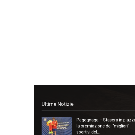
Ultime Notizie
Pegognaga – Stasera in piazz
la premiazione dei “migliori”
sportivi del...