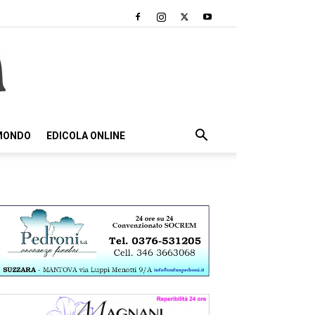
 MONDO
EDICOLA ONLINE