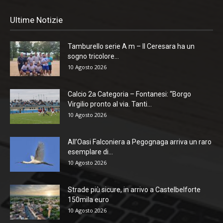
Ultime Notizie
Tamburello serie A m – Il Ceresara ha un
sogno tricolore...
10 Agosto 2026
Calcio 2a Categoria – Fontanesi: “Borgo
Virgilio pronto al via. Tanti...
10 Agosto 2026
All’Oasi Falconiera a Pegognaga arriva un raro
esemplare di...
10 Agosto 2026
Strade più sicure, in arrivo a Castelbelforte
150mila euro
10 Agosto 2026