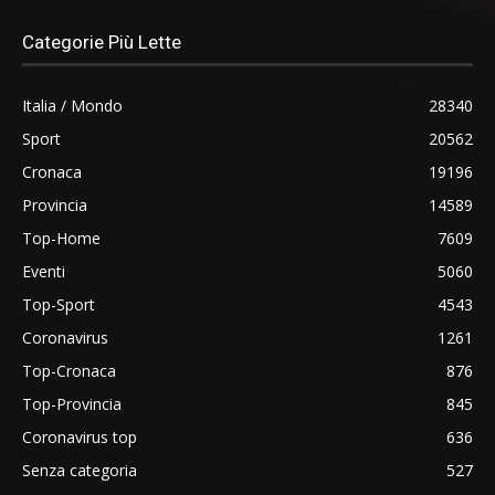
Categorie Più Lette
Italia / Mondo
28340
Sport
20562
Cronaca
19196
Provincia
14589
Top-Home
7609
Eventi
5060
Top-Sport
4543
Coronavirus
1261
Top-Cronaca
876
Top-Provincia
845
Coronavirus top
636
Senza categoria
527