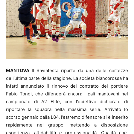
MANTOVA
Il Saviatesta riparte da una delle certezze
dell’ultima parte della stagione. La società biancorossa ha
infatti annunciato il rinnovo del contratto del portiere
Fabio Tondi, che difenderà ancora i pali mantovani nel
campionato di A2 Elite, con l’obiettivo dichiarato di
riportare la squadra nella massima serie. Arrivato lo
scorso gennaio dalla L84, l’estremo difensore si è inserito
rapidamente nel gruppo, mettendo a disposizione
esperienza, affidabilità e professionalità. Qualità che,