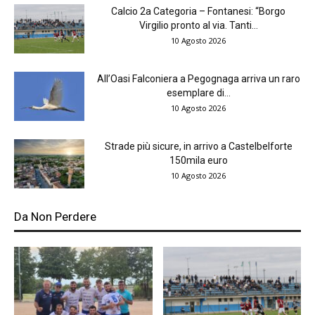
Calcio 2a Categoria – Fontanesi: “Borgo
Virgilio pronto al via. Tanti...
10 Agosto 2026
All’Oasi Falconiera a Pegognaga arriva un raro
esemplare di...
10 Agosto 2026
Strade più sicure, in arrivo a Castelbelforte
150mila euro
10 Agosto 2026
Da Non Perdere