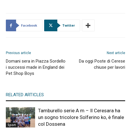
Facebook
Twitter
Previous article
Next article
Domani sera in Piazza Sordello
Da oggi Poste di Cerese
i successi made in England dei
chiuse per lavori
Pet Shop Boys
RELATED ARTICLES
Tamburello serie A m – Il Ceresara ha
un sogno tricolore Solferino ko, è finale
col Dossena
Sport