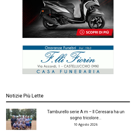
Notizie Più Lette
Tamburello serie A m – Il Ceresara ha un
sogno tricolore...
10 Agosto 2026