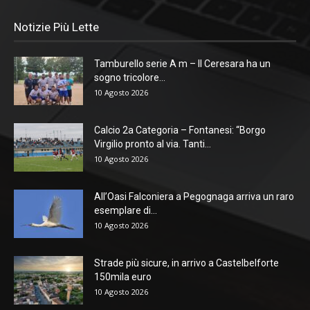
Notizie Più Lette
Tamburello serie A m – Il Ceresara ha un
sogno tricolore...
10 Agosto 2026
Calcio 2a Categoria – Fontanesi: “Borgo
Virgilio pronto al via. Tanti...
10 Agosto 2026
All’Oasi Falconiera a Pegognaga arriva un raro
esemplare di...
10 Agosto 2026
Strade più sicure, in arrivo a Castelbelforte
150mila euro
10 Agosto 2026