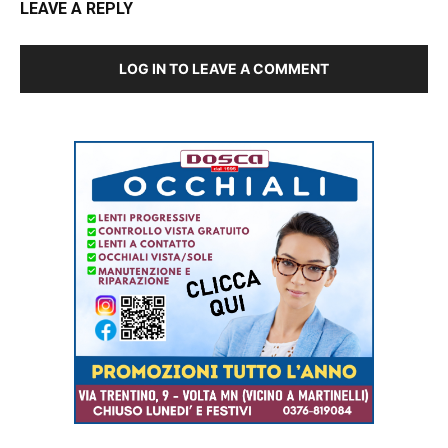
LEAVE A REPLY
LOG IN TO LEAVE A COMMENT