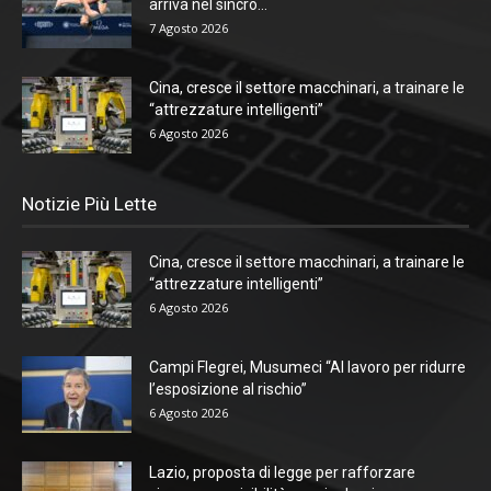
arriva nel sincro...
7 Agosto 2026
Cina, cresce il settore macchinari, a trainare le
“attrezzature intelligenti”
6 Agosto 2026
Notizie Più Lette
Cina, cresce il settore macchinari, a trainare le
“attrezzature intelligenti”
6 Agosto 2026
Campi Flegrei, Musumeci “Al lavoro per ridurre
l’esposizione al rischio”
6 Agosto 2026
Lazio, proposta di legge per rafforzare