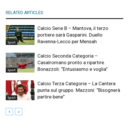
RELATED ARTICLES
Calcio Serie B – Mantova, il terzo
portiere sarà Gasparini. Duello
Ravenna-Lecco per Mensah
Sport
Calcio Seconda Categoria –
Casalromano pronto a ripartire.
Bonazzoli: “Entusiasmo e voglia”
Sport
Calcio Terza Categoria – La Cantera
punta sul gruppo. Mazzoni: “Bisognerà
partire bene”
Sport