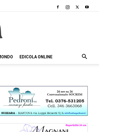
 MONDO
EDICOLA ONLINE