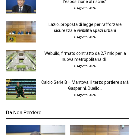
l’esposizione al rischio”
6 Agosto 2026
Lazio, proposta di legge per rafforzare
sicurezza e vivibilità spazi urbani
6 Agosto 2026
Webuild, firmato contratto da 2,7 mld per la
nuova metropolitana di...
6 Agosto 2026
Calcio Serie B – Mantova, il terzo portiere sarà
Gasparini. Duello...
6 Agosto 2026
Da Non Perdere