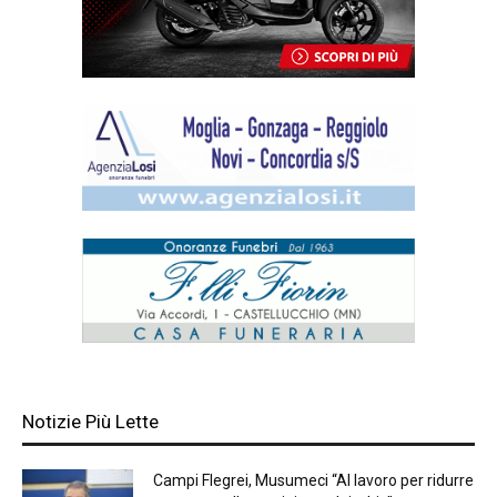
Notizie Più Lette
Campi Flegrei, Musumeci “Al lavoro per ridurre