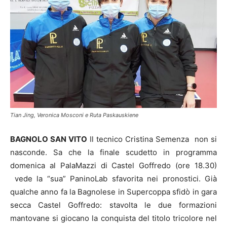
Tian Jing, Veronica Mosconi e Ruta Paskauskiene
BAGNOLO SAN VITO
Il tecnico Cristina Semenza non si
nasconde. Sa che la finale scudetto in programma
domenica al PalaMazzi di Castel Goffredo (ore 18.30)
vede la “sua” PaninoLab sfavorita nei pronostici. Già
qualche anno fa la Bagnolese in Supercoppa sfidò in gara
secca Castel Goffredo: stavolta le due formazioni
mantovane si giocano la conquista del titolo tricolore nel