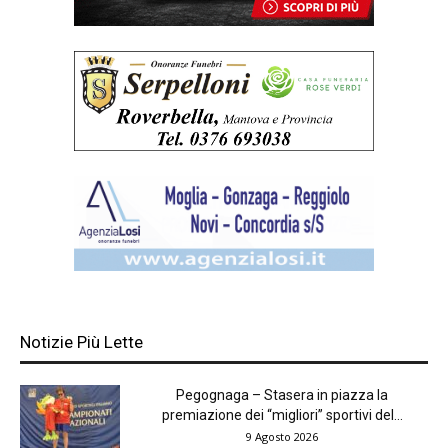
Notizie Più Lette
Pegognaga – Stasera in piazza la
premiazione dei “migliori” sportivi del...
9 Agosto 2026