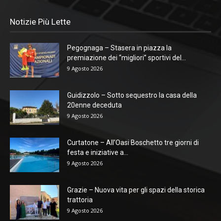
Notizie Più Lette
Pegognaga – Stasera in piazza la
premiazione dei “migliori” sportivi del...
9 Agosto 2026
Guidizzolo – Sotto sequestro la casa della
20enne deceduta
9 Agosto 2026
Curtatone – All’Oasi Boschetto tre giorni di
festa e iniziative a...
9 Agosto 2026
Grazie – Nuova vita per gli spazi della storica
trattoria
9 Agosto 2026