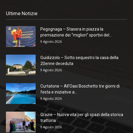
Ultime Notizie
Pegognaga – Stasera in piazza la
premiazione dei “migliori” sportivi del...
9 Agosto 2026
Guidizzolo – Sotto sequestro la casa della
20enne deceduta
9 Agosto 2026
Curtatone – All’Oasi Boschetto tre giorni di
festa e iniziative a...
9 Agosto 2026
Grazie – Nuova vita per gli spazi della storica
trattoria
9 Agosto 2026