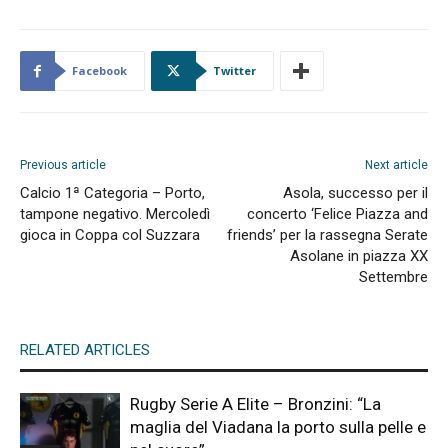
Facebook
Twitter
Previous article
Next article
Calcio 1ª Categoria – Porto,
Asola, successo per il
tampone negativo. Mercoledì
concerto ‘Felice Piazza and
gioca in Coppa col Suzzara
friends’ per la rassegna Serate
Asolane in piazza XX
Settembre
RELATED ARTICLES
Rugby Serie A Elite – Bronzini: “La
maglia del Viadana la porto sulla pelle e