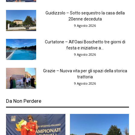
Guidizzolo – Sotto sequestro la casa della
20enne deceduta
9 Agosto 2026
Curtatone – All’Oasi Boschetto tre giorni di
festa e iniziative a...
9 Agosto 2026
Grazie – Nuova vita per gli spazi della storica
trattoria
9 Agosto 2026
Da Non Perdere