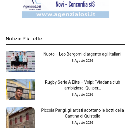
Notizie Più Lette
Nuoto – Leo Bergomi d’argento agli Italiani
8 Agosto 2026
Rugby Serie A Elite – Volpi: “Viadana club
ambizioso. Qui per...
8 Agosto 2026
Piccola Parigi, gli artisti adottano le botti della
Cantina di Quistello
8 Agosto 2026