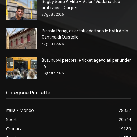
Rugby Serie A Elite – Volpi: “Viadana club
ambizioso. Qui per...
8 Agosto 2026
Piccola Parigi, gli artisti adottano le botti della
Cantina di Quistello
8 Agosto 2026
Bus, nuovi percorsi e ticket agevolati per under
19
8 Agosto 2026
Categorie Più Lette
Italia / Mondo
28332
Sport
20544
Cronaca
19186