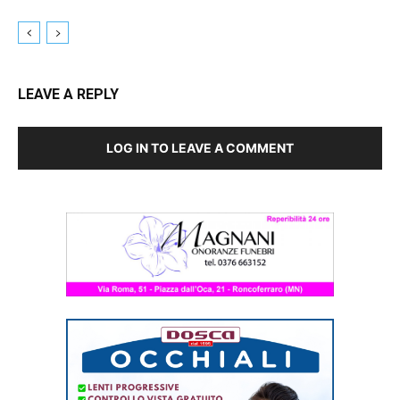
LEAVE A REPLY
LOG IN TO LEAVE A COMMENT