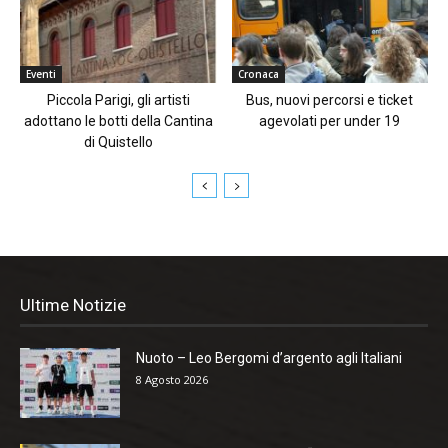
Eventi
Cronaca
Piccola Parigi, gli artisti
Bus, nuovi percorsi e ticket
adottano le botti della Cantina
agevolati per under 19
di Quistello
Ultime Notizie
Nuoto – Leo Bergomi d’argento agli Italiani
8 Agosto 2026