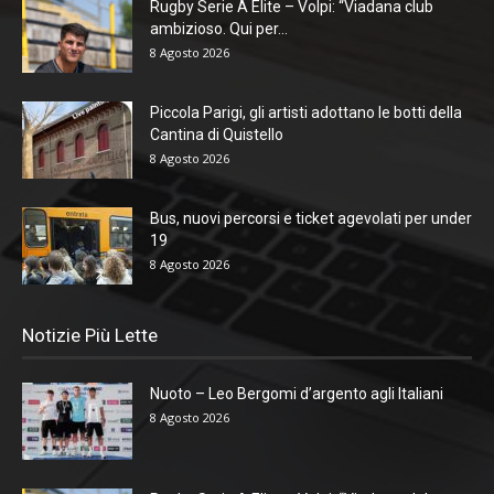
Rugby Serie A Elite – Volpi: “Viadana club
ambizioso. Qui per...
8 Agosto 2026
Piccola Parigi, gli artisti adottano le botti della
Cantina di Quistello
8 Agosto 2026
Bus, nuovi percorsi e ticket agevolati per under
19
8 Agosto 2026
Notizie Più Lette
Nuoto – Leo Bergomi d’argento agli Italiani
8 Agosto 2026