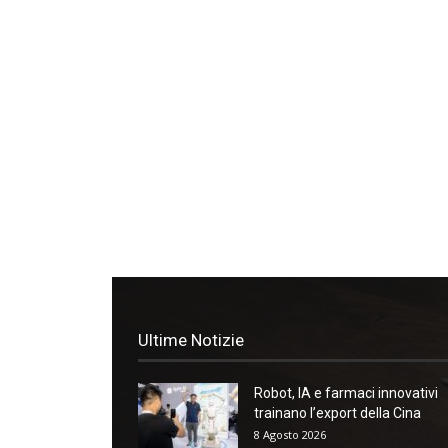
Ultime Notizie
Robot, IA e farmaci innovativi
trainano l’export della Cina
8 Agosto 2026