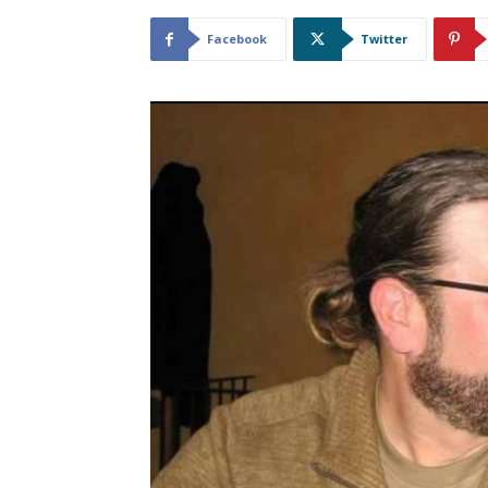
Facebook
Twitter