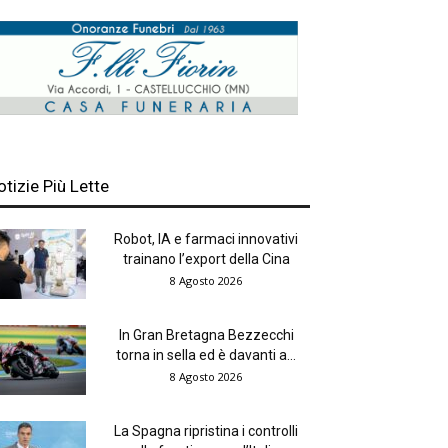
otizie Più Lette
Robot, IA e farmaci innovativi
trainano l’export della Cina
8 Agosto 2026
In Gran Bretagna Bezzecchi
torna in sella ed è davanti a...
8 Agosto 2026
La Spagna ripristina i controlli