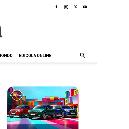
 MONDO
EDICOLA ONLINE