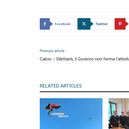
Facebook
Twitter
Previous article
Calcio – Dilettanti, il Governo non ferma l’attivit
RELATED ARTICLES