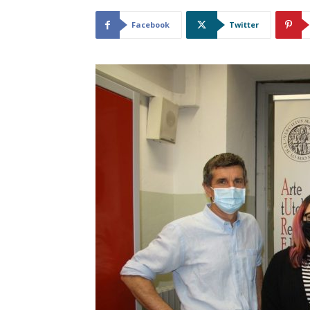
Facebook
Twitter