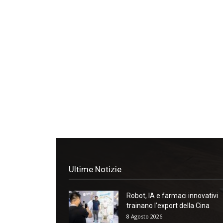
Ultime Notizie
Robot, IA e farmaci innovativi
trainano l’export della Cina
8 Agosto 2026