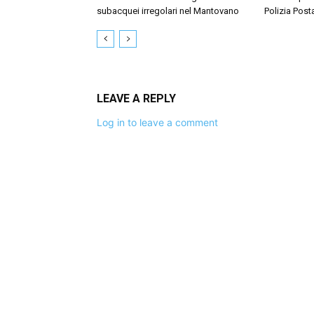
subacquei irregolari nel Mantovano
Polizia Post
LEAVE A REPLY
Log in to leave a comment