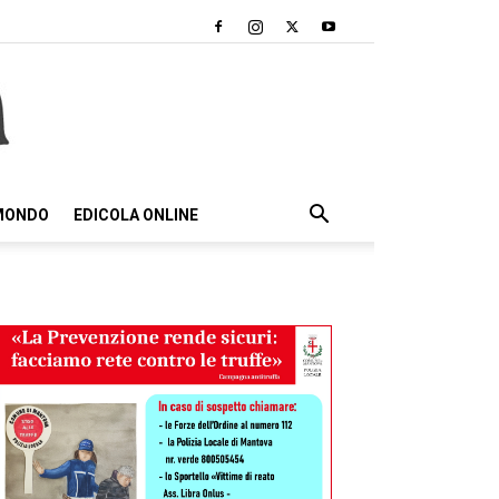
 MONDO
EDICOLA ONLINE