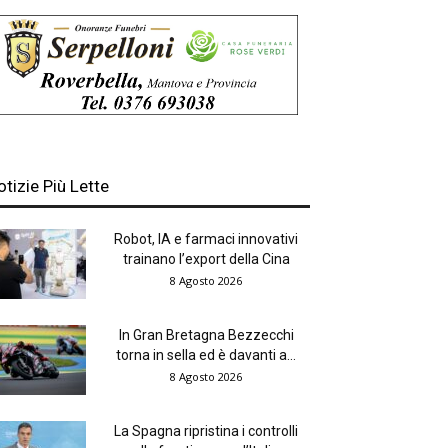
otizie Più Lette
Robot, IA e farmaci innovativi
trainano l’export della Cina
8 Agosto 2026
In Gran Bretagna Bezzecchi
torna in sella ed è davanti a...
8 Agosto 2026
La Spagna ripristina i controlli