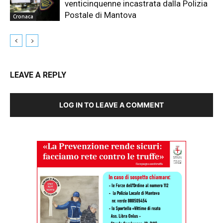
venticinquenne incastrata dalla Polizia
Postale di Mantova
Cronaca
LEAVE A REPLY
LOG IN TO LEAVE A COMMENT