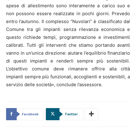
spese di allestimento sono interamente a carico suo e
non possono essere realizzate in pochi giorni. Prevedo
entro l’autunno. Il complesso “Nuvolari” è classificato dal
Comune tra gli impianti senza rilevanza economica e
questo richiede tempi, programmazione e investimenti
calibrati. Tutti gli interventi che stiamo portando avanti
vanno in un’unica direzione: aiutare l’equilibrio finanziario
di questi impianti e renderli sempre più sostenibili.
L’obiettivo comune deve rimanere offrire alla città
impianti sempre più funzionali, accoglienti e sostenibili, a
servizio delle società», conclude l’assessore.
Facebook
Twitter