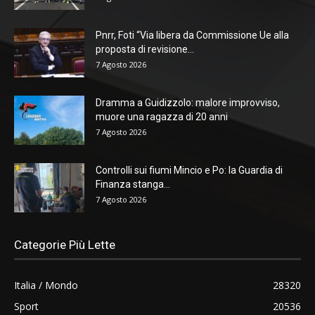
Pnrr, Foti “Via libera da Commissione Ue alla
proposta di revisione...
7 Agosto 2026
Dramma a Guidizzolo: malore improvviso,
muore una ragazza di 20 anni
7 Agosto 2026
Controlli sui fiumi Mincio e Po: la Guardia di
Finanza stanga...
7 Agosto 2026
Categorie Più Lette
Italia / Mondo
28320
Sport
20536