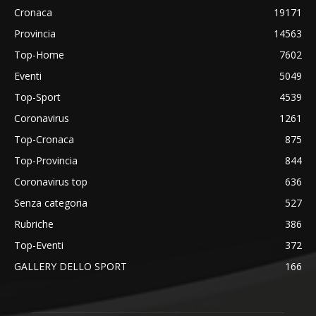
Cronaca
19171
Provincia
14563
Top-Home
7602
Eventi
5049
Top-Sport
4539
Coronavirus
1261
Top-Cronaca
875
Top-Provincia
844
Coronavirus top
636
Senza categoria
527
Rubriche
386
Top-Eventi
372
GALLERY DELLO SPORT
166