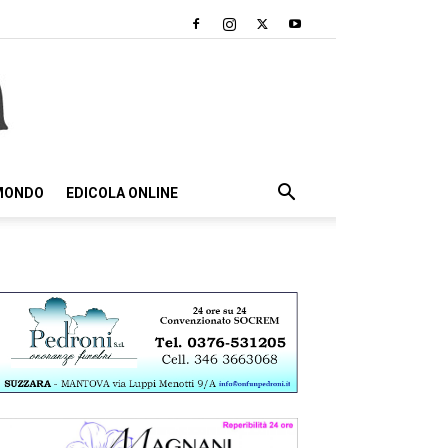
 MONDO
EDICOLA ONLINE