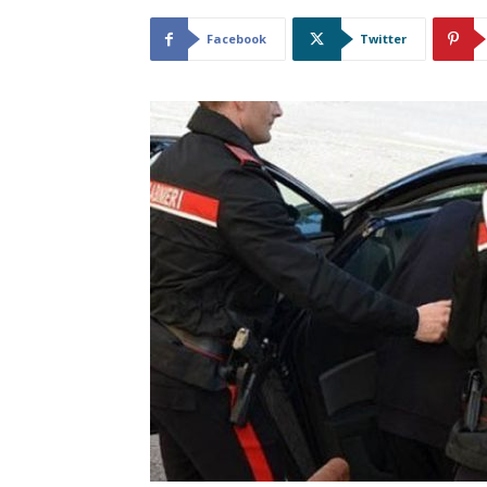
Facebook
Twitter