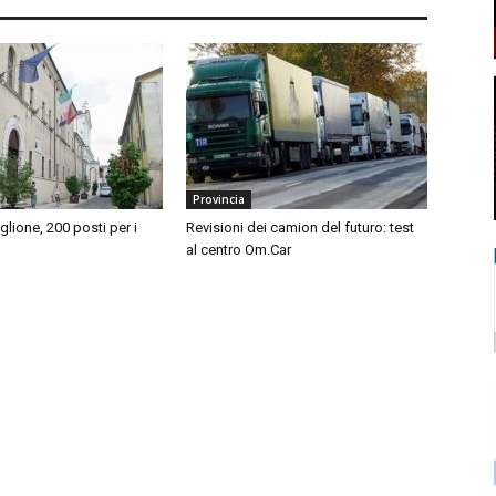
Provincia
iglione, 200 posti per i
Revisioni dei camion del futuro: test
al centro Om.Car