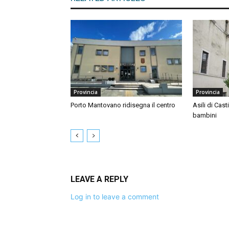
Provincia
Provincia
Porto Mantovano ridisegna il centro
Asili di Cast
bambini
LEAVE A REPLY
Log in to leave a comment