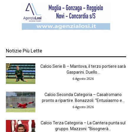
Notizie Più Lette
Calcio Serie B – Mantova, il terzo portiere sarà
Gasparini. Duello...
6 Agosto 2026
Calcio Seconda Categoria – Casalromano
pronto a ripartire. Bonazzoli: “Entusiasmo e...
6 Agosto 2026
Calcio Terza Categoria – La Cantera punta sul
gruppo. Mazzoni: “Bisognerà...