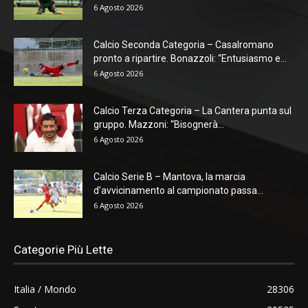
6 Agosto 2026
Calcio Seconda Categoria – Casalromano
pronto a ripartire. Bonazzoli: “Entusiasmo e...
6 Agosto 2026
Calcio Terza Categoria – La Cantera punta sul
gruppo. Mazzoni: “Bisognerà...
6 Agosto 2026
Calcio Serie B – Mantova, la marcia
d’avvicinamento al campionato passa...
6 Agosto 2026
Categorie Più Lette
Italia / Mondo
28306