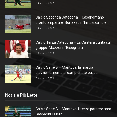
6 Agosto 2026
Calcio Seconda Categoria – Casalromano
pronto a ripartire. Bonazzoli: “Entusiasmo e...
6 Agosto 2026
Calcio Terza Categoria – La Cantera punta sul
gruppo. Mazzoni: “Bisognerà...
6 Agosto 2026
Calcio Serie B – Mantova, la marcia
d’avvicinamento al campionato passa...
6 Agosto 2026
Notizie Più Lette
Calcio Serie B – Mantova, il terzo portiere sarà
Gasparini. Duello...