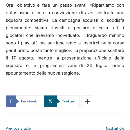
Ora l’obiettivo è fare un passo avanti. «Ripartiamo con
entusiasmo e con la convinzione di aver costruito una
squadra competitiva. La campagna acquisti ci soddisfa
pienamente: siamo riusciti a portare a casa tutti i
giocatori che avevamo individuato. Il traguardo minimo
sono i play off, ma se riusciremo a inserirci nella corsa
per il primo posto tanto meglio». La preparazione scatterà
il 17 agosto, mentre la presentazione ufficiale della
squadra è in programma venerdì 24 luglio, primo
appuntamento della nuova stagione.
Facebook
Twitter
Previous article
Next article