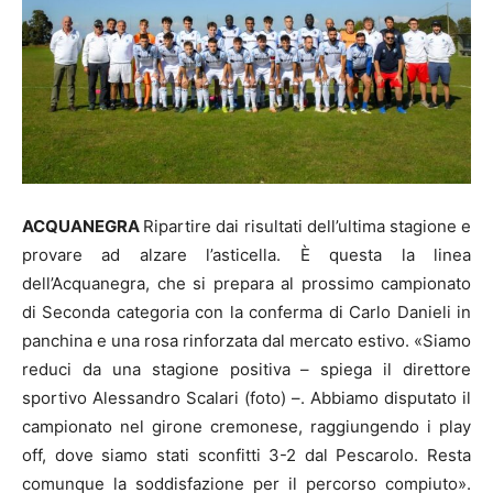
ACQUANEGRA
Ripartire dai risultati dell’ultima stagione e
provare ad alzare l’asticella. È questa la linea
dell’Acquanegra, che si prepara al prossimo campionato
di Seconda categoria con la conferma di Carlo Danieli in
panchina e una rosa rinforzata dal mercato estivo. «Siamo
reduci da una stagione positiva – spiega il direttore
sportivo Alessandro Scalari (foto) –. Abbiamo disputato il
campionato nel girone cremonese, raggiungendo i play
off, dove siamo stati sconfitti 3-2 dal Pescarolo. Resta
comunque la soddisfazione per il percorso compiuto».