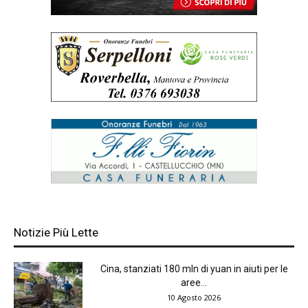
Notizie Più Lette
Cina, stanziati 180 mln di yuan in aiuti per le
aree...
10 Agosto 2026