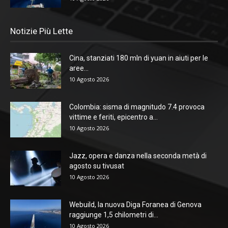
Notizie Più Lette
Cina, stanziati 180 mln di yuan in aiuti per le
aree...
10 Agosto 2026
Colombia: sisma di magnitudo 7.4 provoca
vittime e feriti, epicentro a...
10 Agosto 2026
Jazz, opera e danza nella seconda metà di
agosto su tivusat
10 Agosto 2026
Webuild, la nuova Diga Foranea di Genova
raggiunge 1,5 chilometri di...
10 Agosto 2026