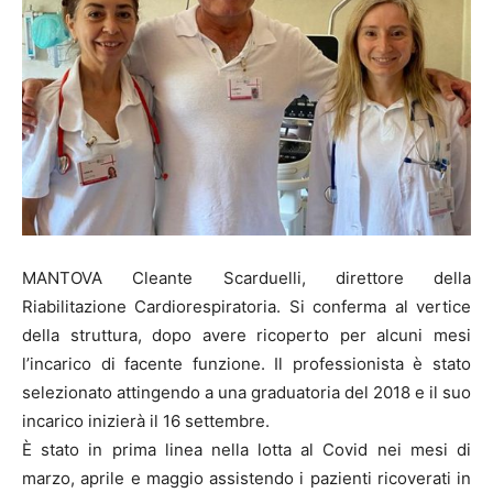
MANTOVA Cleante Scarduelli, direttore della
Riabilitazione Cardiorespiratoria. Si conferma al vertice
della struttura, dopo avere ricoperto per alcuni mesi
l’incarico di facente funzione. Il professionista è stato
selezionato attingendo a una graduatoria del 2018 e il suo
incarico inizierà il 16 settembre.
È stato in prima linea nella lotta al Covid nei mesi di
marzo, aprile e maggio assistendo i pazienti ricoverati in