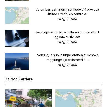
Colombia: sisma di magnitudo 7.4 provoca
vittime e feriti, epicentro a...
10 Agosto 2026
Jazz, opera e danza nella seconda metà di
agosto su tivusat
10 Agosto 2026
Webuild, la nuova Diga Foranea di Genova
raggiunge 1,5 chilometri di...
10 Agosto 2026
Da Non Perdere