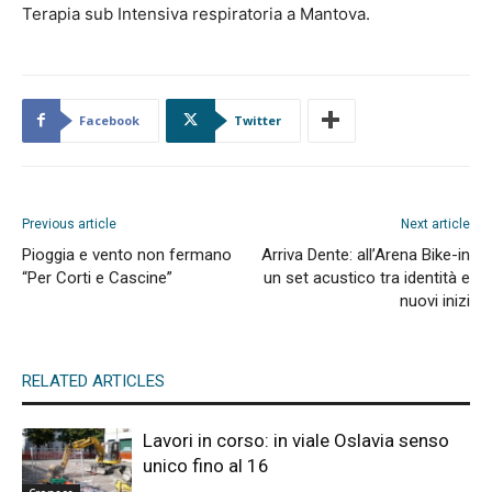
Terapia sub Intensiva respiratoria a Mantova.
Facebook
Twitter
Previous article
Next article
Pioggia e vento non fermano
Arriva Dente: all’Arena Bike-in
“Per Corti e Cascine”
un set acustico tra identità e
nuovi inizi
RELATED ARTICLES
Lavori in corso: in viale Oslavia senso
unico fino al 16