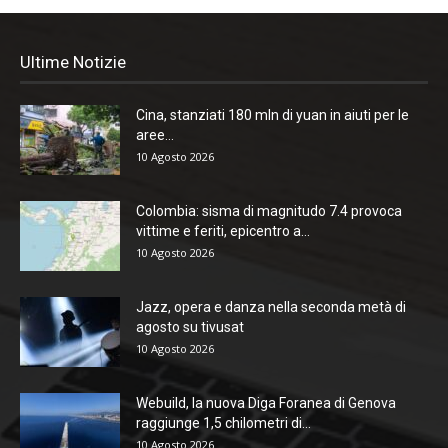
Ultime Notizie
Cina, stanziati 180 mln di yuan in aiuti per le
aree...
10 Agosto 2026
Colombia: sisma di magnitudo 7.4 provoca
vittime e feriti, epicentro a...
10 Agosto 2026
Jazz, opera e danza nella seconda metà di
agosto su tivusat
10 Agosto 2026
Webuild, la nuova Diga Foranea di Genova
raggiunge 1,5 chilometri di...
10 Agosto 2026