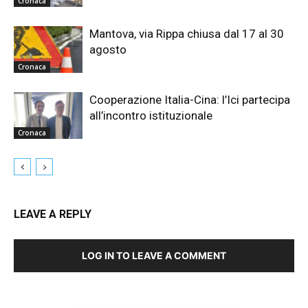
Cronaca
Mantova, via Rippa chiusa dal 17 al 30
agosto
Cronaca
Cooperazione Italia-Cina: l’Ici partecipa
all’incontro istituzionale
Cronaca
LEAVE A REPLY
LOG IN TO LEAVE A COMMENT