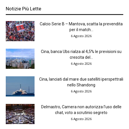
Notizie Più Lette
Calcio Serie B – Mantova, scatta la prevendita
per il match...
6 Agosto 2026
Cina, banca Ubs rialza al 4,5% le previsioni su
crescita del...
6 Agosto 2026
Cina, lanciati dal mare due satelliti iperspettrali
nello Shandong
6 Agosto 2026
Delmastro, Camera non autorizza l’uso delle
chat, voto a scrutinio segreto
6 Agosto 2026