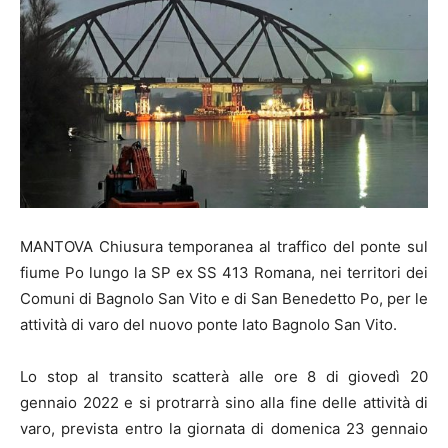
MANTOVA Chiusura temporanea al traffico del ponte sul
fiume Po lungo la SP ex SS 413 Romana, nei territori dei
Comuni di Bagnolo San Vito e di San Benedetto Po, per le
attività di varo del nuovo ponte lato Bagnolo San Vito.
Lo stop al transito scatterà alle ore 8 di giovedì 20
gennaio 2022 e si protrarrà sino alla fine delle attività di
varo, prevista entro la giornata di domenica 23 gennaio