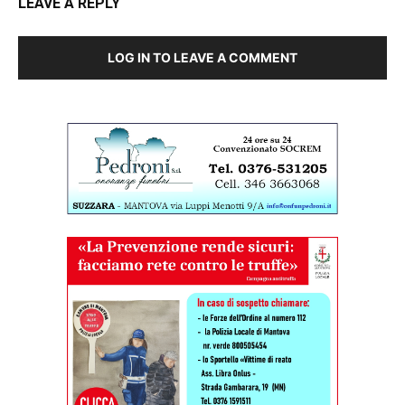
LEAVE A REPLY
LOG IN TO LEAVE A COMMENT