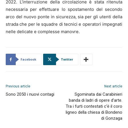
2022. L’interruzione della circolazione è stata ritenuta
necessaria per effettuare lo spostamento del secondo
arco del nuovo ponte in sicurezza, sia per gli utenti della
strada che per le squadre di tecnici e operatori impegnati
nelle delicate e complesse manovre.
Facebook
Twitter
Previous article
Next article
Sono 2050 i nuovi contagi
Sgominata dai Carabinieri
banda di ladri di opere d’arte.
Tra i furti contestati c’è il coro
ligneo della chiesa di Bondeno
di Gonzaga