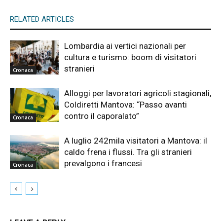
RELATED ARTICLES
Lombardia ai vertici nazionali per
cultura e turismo: boom di visitatori
stranieri
Cronaca
Alloggi per lavoratori agricoli stagionali,
Coldiretti Mantova: “Passo avanti
contro il caporalato”
Cronaca
A luglio 242mila visitatori a Mantova: il
caldo frena i flussi. Tra gli stranieri
prevalgono i francesi
Cronaca