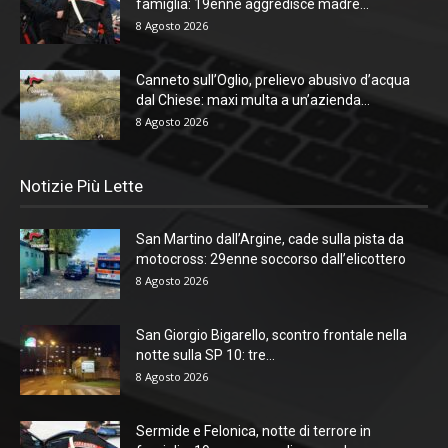
famiglia: 19enne aggredisce madre...
8 Agosto 2026
Canneto sull’Oglio, prelievo abusivo d’acqua
dal Chiese: maxi multa a un’azienda...
8 Agosto 2026
Notizie Più Lette
San Martino dall’Argine, cade sulla pista da
motocross: 29enne soccorso dall’elicottero
8 Agosto 2026
San Giorgio Bigarello, scontro frontale nella
notte sulla SP 10: tre...
8 Agosto 2026
Sermide e Felonica, notte di terrore in