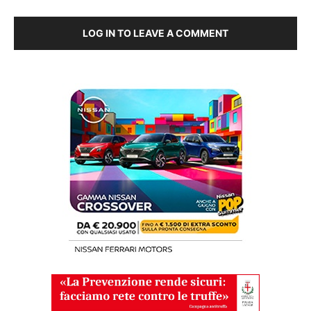
LOG IN TO LEAVE A COMMENT