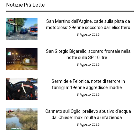
Notizie Più Lette
San Martino dall’Argine, cade sulla pista da
motocross: 29enne soccorso dall’elicottero
8 Agosto 2026
San Giorgio Bigarello, scontro frontale nella
notte sulla SP 10: tre...
8 Agosto 2026
Sermide e Felonica, notte di terrore in
famiglia: 19enne aggredisce madre...
8 Agosto 2026
Canneto sull’Oglio, prelievo abusivo d’acqua
dal Chiese: maxi multa a un’azienda...
8 Agosto 2026