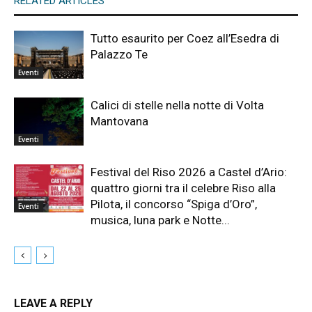
RELATED ARTICLES
Tutto esaurito per Coez all’Esedra di
Palazzo Te
Eventi
Calici di stelle nella notte di Volta
Mantovana
Eventi
Festival del Riso 2026 a Castel d’Ario:
quattro giorni tra il celebre Riso alla
Pilota, il concorso “Spiga d’Oro”,
Eventi
musica, luna park e Notte...
LEAVE A REPLY