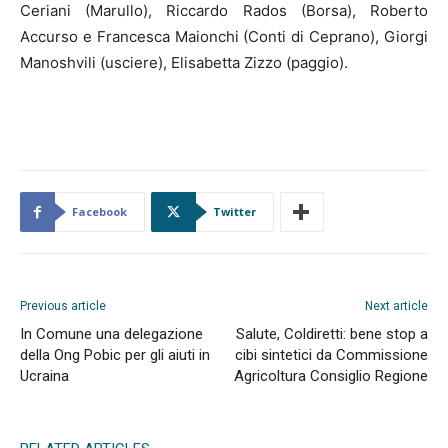
Ceriani (Marullo), Riccardo Rados (Borsa), Roberto
Accurso e Francesca Maionchi (Conti di Ceprano), Giorgi
Manoshvili (usciere), Elisabetta Zizzo (paggio).
Facebook
Twitter
Previous article
Next article
In Comune una delegazione
Salute, Coldiretti: bene stop a
della Ong Pobic per gli aiuti in
cibi sintetici da Commissione
Ucraina
Agricoltura Consiglio Regione