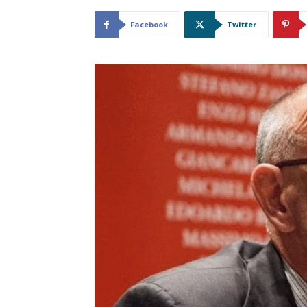
Facebook
Twitter