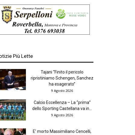
otizie Più Lette
Tajani “Finito il pericolo
ripristiniamo Schengen, Sanchez
ha esagerato”
9 Agosto 2026
Calcio Eccellenza – La “prima”
dello Sporting Castellana va in...
9 Agosto 2026
E’ morto Massimiliano Cencelli,