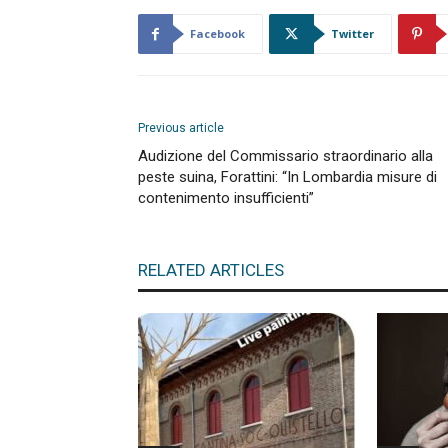
Facebook
Twitter
Previous article
Audizione del Commissario straordinario alla
peste suina, Forattini: “In Lombardia misure di
contenimento insufficienti”
RELATED ARTICLES