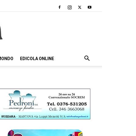
 MONDO
EDICOLA ONLINE