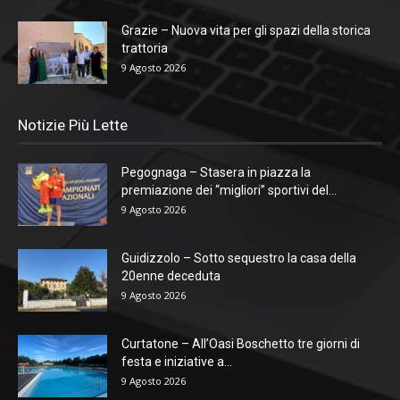
Grazie – Nuova vita per gli spazi della storica
trattoria
9 Agosto 2026
Notizie Più Lette
Pegognaga – Stasera in piazza la
premiazione dei “migliori” sportivi del...
9 Agosto 2026
Guidizzolo – Sotto sequestro la casa della
20enne deceduta
9 Agosto 2026
Curtatone – All’Oasi Boschetto tre giorni di
festa e iniziative a...
9 Agosto 2026