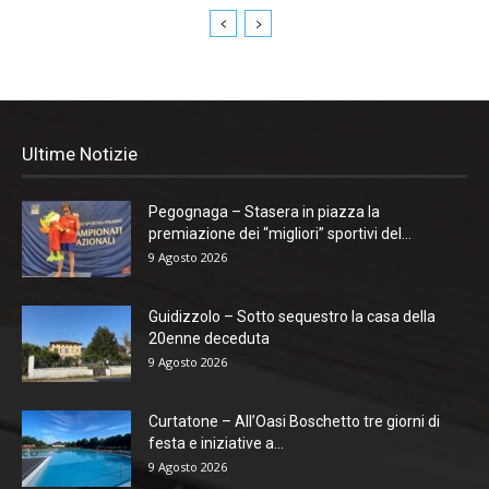
Ultime Notizie
Pegognaga – Stasera in piazza la
premiazione dei “migliori” sportivi del...
9 Agosto 2026
Guidizzolo – Sotto sequestro la casa della
20enne deceduta
9 Agosto 2026
Curtatone – All’Oasi Boschetto tre giorni di
festa e iniziative a...
9 Agosto 2026