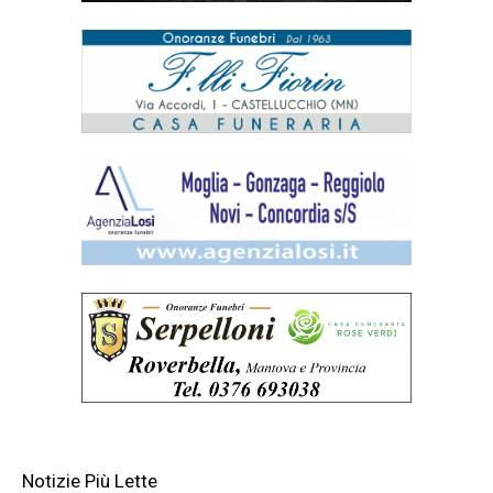
Notizie Più Lette