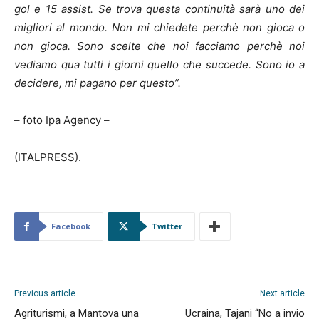
gol e 15 assist. Se trova questa continuità sarà uno dei
migliori al mondo. Non mi chiedete perchè non gioca o
non gioca. Sono scelte che noi facciamo perchè noi
vediamo qua tutti i giorni quello che succede. Sono io a
decidere, mi pagano per questo”.
– foto Ipa Agency –
(ITALPRESS).
Facebook
Twitter
Previous article
Next article
Agriturismi, a Mantova una
Ucraina, Tajani “No a invio