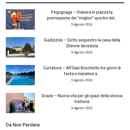
Pegognaga – Stasera in piazza la
premiazione dei “migliori” sportivi del...
9 Agosto 2026
Guidizzolo – Sotto sequestro la casa della
20enne deceduta
9 Agosto 2026
Curtatone – All’Oasi Boschetto tre giorni di
festa e iniziative a...
9 Agosto 2026
Grazie – Nuova vita per gli spazi della storica
trattoria
9 Agosto 2026
Da Non Perdere