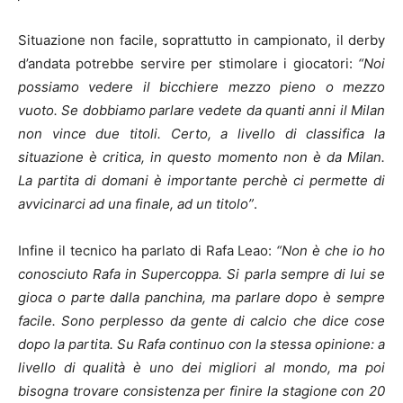
Situazione non facile, soprattutto in campionato, il derby
d’andata potrebbe servire per stimolare i giocatori:
“Noi
possiamo vedere il bicchiere mezzo pieno o mezzo
vuoto. Se dobbiamo parlare vedete da quanti anni il Milan
non vince due titoli. Certo, a livello di classifica la
situazione è critica, in questo momento non è da Milan.
La partita di domani è importante perchè ci permette di
avvicinarci ad una finale, ad un titolo”
.
Infine il tecnico ha parlato di Rafa Leao:
“Non è che io ho
conosciuto Rafa in Supercoppa. Si parla sempre di lui se
gioca o parte dalla panchina, ma parlare dopo è sempre
facile. Sono perplesso da gente di calcio che dice cose
dopo la partita. Su Rafa continuo con la stessa opinione: a
livello di qualità è uno dei migliori al mondo, ma poi
bisogna trovare consistenza per finire la stagione con 20