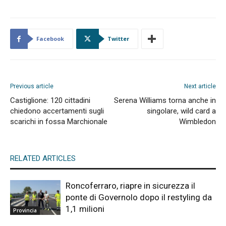
Facebook
Twitter
Previous article
Next article
Castiglione: 120 cittadini
Serena Williams torna anche in
chiedono accertamenti sugli
singolare, wild card a
scarichi in fossa Marchionale
Wimbledon
RELATED ARTICLES
Roncoferraro, riapre in sicurezza il
ponte di Governolo dopo il restyling da
1,1 milioni
Provincia