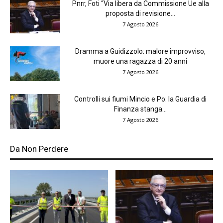
Pnrr, Foti “Via libera da Commissione Ue alla
proposta di revisione...
7 Agosto 2026
Dramma a Guidizzolo: malore improvviso,
muore una ragazza di 20 anni
7 Agosto 2026
Controlli sui fiumi Mincio e Po: la Guardia di
Finanza stanga...
7 Agosto 2026
Da Non Perdere