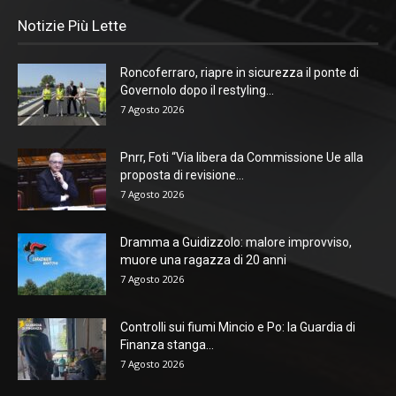
Notizie Più Lette
Roncoferraro, riapre in sicurezza il ponte di
Governolo dopo il restyling...
7 Agosto 2026
Pnrr, Foti “Via libera da Commissione Ue alla
proposta di revisione...
7 Agosto 2026
Dramma a Guidizzolo: malore improvviso,
muore una ragazza di 20 anni
7 Agosto 2026
Controlli sui fiumi Mincio e Po: la Guardia di
Finanza stanga...
7 Agosto 2026