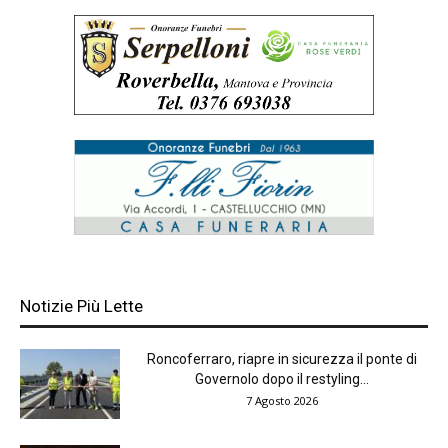
Notizie Più Lette
Roncoferraro, riapre in sicurezza il ponte di
Governolo dopo il restyling...
7 Agosto 2026