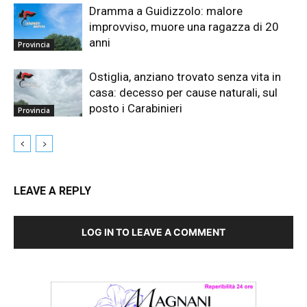
Dramma a Guidizzolo: malore
improvviso, muore una ragazza di 20
anni
Provincia
Ostiglia, anziano trovato senza vita in
casa: decesso per cause naturali, sul
posto i Carabinieri
Provincia
LEAVE A REPLY
LOG IN TO LEAVE A COMMENT