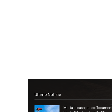
Ultime Notizie
Morta in casa per soffocament