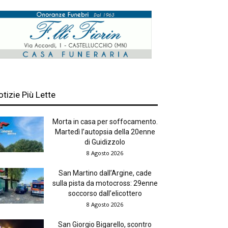
otizie Più Lette
Morta in casa per soffocamento.
Martedì l’autopsia della 20enne
di Guidizzolo
8 Agosto 2026
San Martino dall’Argine, cade
sulla pista da motocross: 29enne
soccorso dall’elicottero
8 Agosto 2026
San Giorgio Bigarello, scontro