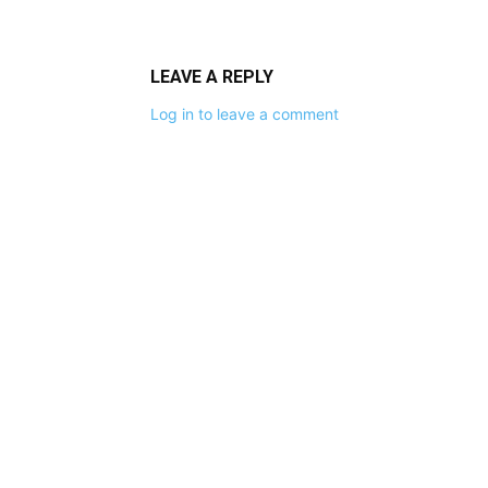
LEAVE A REPLY
Log in to leave a comment