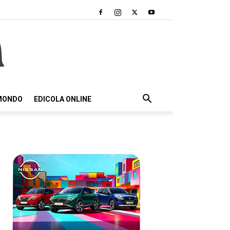
 MONDO
EDICOLA ONLINE