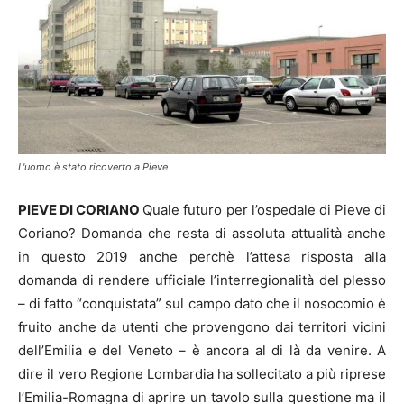
L'uomo è stato ricoverto a Pieve
PIEVE DI CORIANO
Quale futuro per l’ospedale di Pieve di
Coriano? Domanda che resta di assoluta attualità anche
in questo 2019 anche perchè l’attesa risposta alla
domanda di rendere ufficiale l’interregionalità del plesso
– di fatto “conquistata” sul campo dato che il nosocomio è
fruito anche da utenti che provengono dai territori vicini
dell’Emilia e del Veneto – è ancora al di là da venire. A
dire il vero Regione Lombardia ha sollecitato a più riprese
l’Emilia-Romagna di aprire un tavolo sulla questione ma il