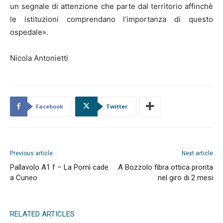
un segnale di attenzione che parte dal territorio affinchè
le istituzioni comprendano l’importanza di questo
ospedale».
Nicola Antonietti
Facebook
Twitter
Previous article
Next article
Pallavolo A1 f – La Pomì cade
A Bozzolo fibra ottica pronta
a Cuneo
nel giro di 2 mesi
RELATED ARTICLES