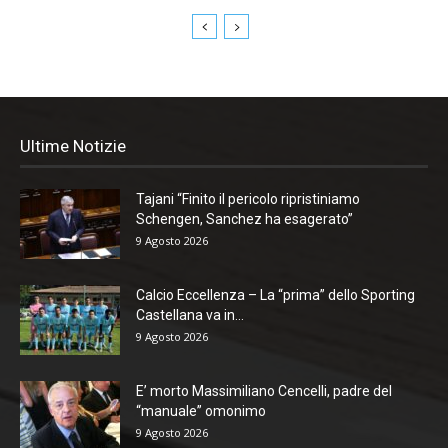
Ultime Notizie
Tajani “Finito il pericolo ripristiniamo
Schengen, Sanchez ha esagerato”
9 Agosto 2026
Calcio Eccellenza – La “prima” dello Sporting
Castellana va in...
9 Agosto 2026
E’ morto Massimiliano Cencelli, padre del
“manuale” omonimo
9 Agosto 2026