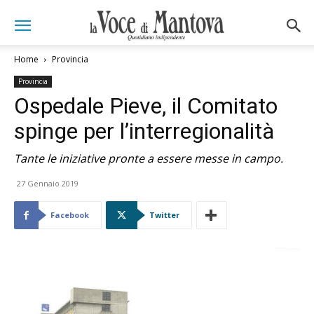
Home
Provincia
Provincia
Ospedale Pieve, il Comitato
spinge per l’interregionalità
Tante le iniziative pronte a essere messe in campo.
27 Gennaio 2019
Facebook
Twitter