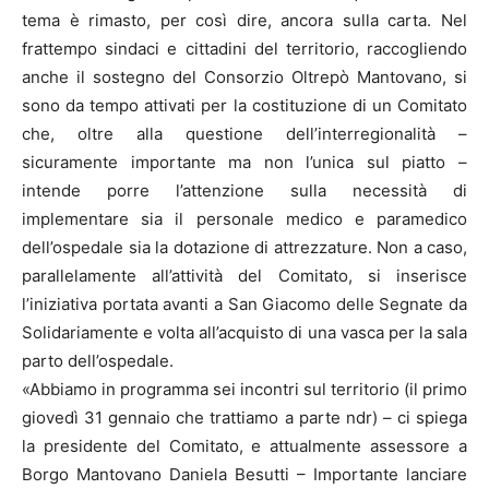
tema è rimasto, per così dire, ancora sulla carta. Nel
frattempo sindaci e cittadini del territorio, raccogliendo
anche il sostegno del Consorzio Oltrepò Mantovano, si
sono da tempo attivati per la costituzione di un Comitato
che, oltre alla questione dell’interregionalità –
sicuramente importante ma non l’unica sul piatto –
intende porre l’attenzione sulla necessità di
implementare sia il personale medico e paramedico
dell’ospedale sia la dotazione di attrezzature. Non a caso,
parallelamente all’attività del Comitato, si inserisce
l’iniziativa portata avanti a San Giacomo delle Segnate da
Solidariamente e volta all’acquisto di una vasca per la sala
parto dell’ospedale.
«Abbiamo in programma sei incontri sul territorio (il primo
giovedì 31 gennaio che trattiamo a parte ndr) – ci spiega
la presidente del Comitato, e attualmente assessore a
Borgo Mantovano Daniela Besutti – Importante lanciare