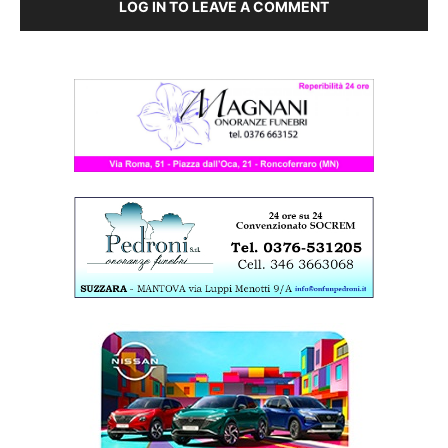
LOG IN TO LEAVE A COMMENT