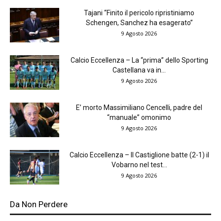
Tajani “Finito il pericolo ripristiniamo
Schengen, Sanchez ha esagerato”
9 Agosto 2026
Calcio Eccellenza – La “prima” dello Sporting
Castellana va in...
9 Agosto 2026
E’ morto Massimiliano Cencelli, padre del
“manuale” omonimo
9 Agosto 2026
Calcio Eccellenza – Il Castiglione batte (2-1) il
Vobarno nel test...
9 Agosto 2026
Da Non Perdere