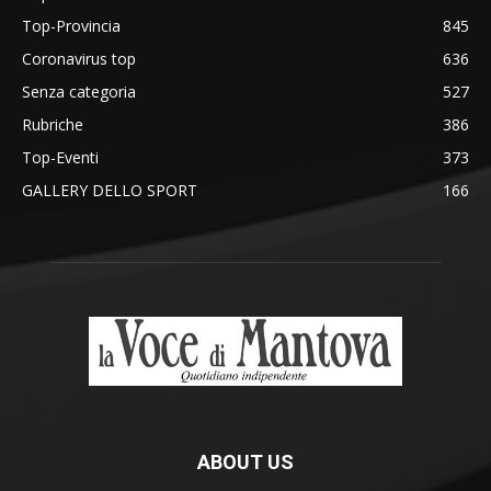
Top-Provincia
845
Coronavirus top
636
Senza categoria
527
Rubriche
386
Top-Eventi
373
GALLERY DELLO SPORT
166
ABOUT US