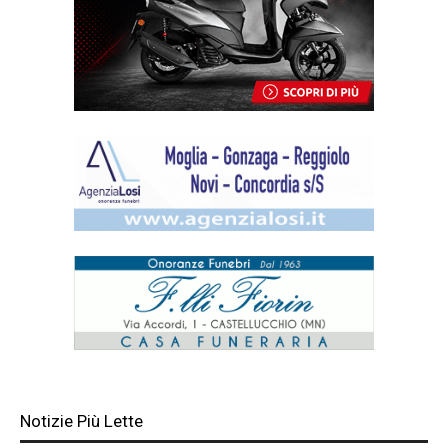
Notizie Più Lette