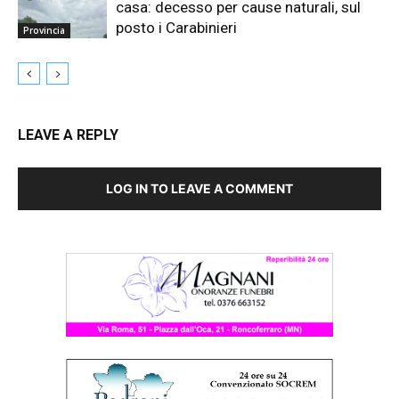
casa: decesso per cause naturali, sul
posto i Carabinieri
Provincia
LEAVE A REPLY
LOG IN TO LEAVE A COMMENT