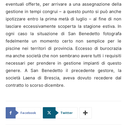
eventuali offerte, per arrivare a una assegnazione della
gestione in tempi congrui – a questo punto si può anche
ipotizzare entro la prima metà di luglio – al fine di non
lasciare eccessivamente scoperta la stagione estiva. In
ogni caso la situazione di San Benedetto fotografa
fedelmente un momento certo non semplice per le
piscine nei territori di provincia. Eccesso di burocrazia
ma anche società che non sembrano avere tutti i requisiti
necessari per prendere in gestione impianti di questo
genere. A San Benedetto il precedente gestore, la
società Laena di Brescia, aveva dovuto recedere dal
contratto lo scorso dicembre.
Facebook
Twitter