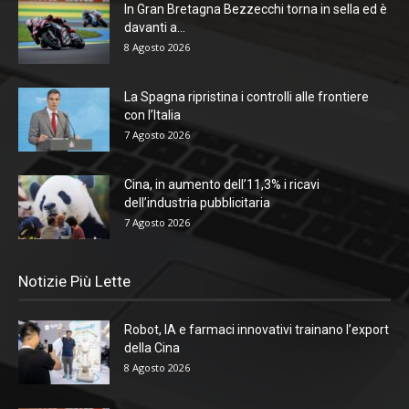
In Gran Bretagna Bezzecchi torna in sella ed è
davanti a...
8 Agosto 2026
La Spagna ripristina i controlli alle frontiere
con l’Italia
7 Agosto 2026
Cina, in aumento dell’11,3% i ricavi
dell’industria pubblicitaria
7 Agosto 2026
Notizie Più Lette
Robot, IA e farmaci innovativi trainano l’export
della Cina
8 Agosto 2026