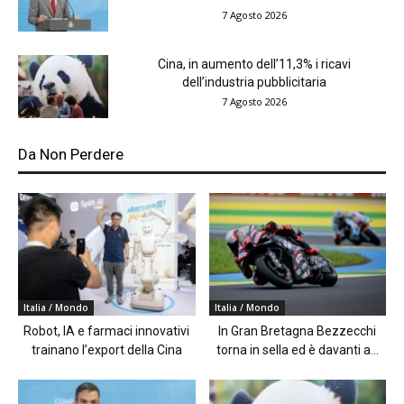
7 Agosto 2026
Cina, in aumento dell’11,3% i ricavi
dell’industria pubblicitaria
7 Agosto 2026
Da Non Perdere
Italia / Mondo
Italia / Mondo
Robot, IA e farmaci innovativi
In Gran Bretagna Bezzecchi
trainano l’export della Cina
torna in sella ed è davanti a...