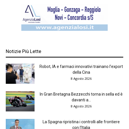
Notizie Più Lette
Robot, IA e farmaci innovativi trainano l’export
della Cina
8 Agosto 2026
In Gran Bretagna Bezzecchi torna in sella ed è
davanti a...
8 Agosto 2026
La Spagna ripristina i controlli alle frontiere
con l’Italia