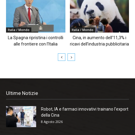
Italia / Mondo
Italia / Mondo
La Spagna ripristina i controlli
Cina, in aumento dell’11,3% i
alle frontiere con l’Italia
ricavi dell’industria pubblicitaria
Ultime Notizie
Robot, IA e farmaci innovativi trainano l’export
della Cina
8 Agosto 2026