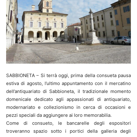
SABBIONETA – Si terrà oggi, prima della consueta pausa
estiva di agosto, l’ultimo appuntamento con il mercatino
dell’antiquariato di Sabbioneta, il tradizionale momento
domenicale dedicato agli appassionati di antiquariato,
modernariato e collezionismo in cerca di occasioni e
pezzi speciali da aggiungere ai loro memorabilia.
Come di consueto, le bancarelle degli espositori
troveranno spazio sotto i portici della galleria degli