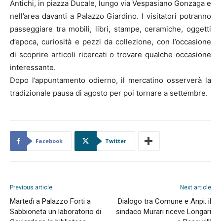
Antichi, in piazza Ducale, lungo via Vespasiano Gonzaga e
nell’area davanti a Palazzo Giardino. I visitatori potranno
passeggiare tra mobili, libri, stampe, ceramiche, oggetti
d’epoca, curiosità e pezzi da collezione, con l’occasione
di scoprire articoli ricercati o trovare qualche occasione
interessante.
Dopo l’appuntamento odierno, il mercatino osserverà la
tradizionale pausa di agosto per poi tornare a settembre.
Facebook
Twitter
Previous article
Next article
Martedì a Palazzo Forti a
Dialogo tra Comune e Anpi: il
Sabbioneta un laboratorio di
sindaco Murari riceve Longari