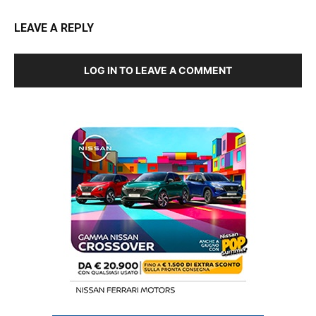
LEAVE A REPLY
LOG IN TO LEAVE A COMMENT