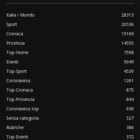
Italia / Mondo
28313
Sport
20536
Cronaca
19169
Provincia
14555
Top-Home
7598
Eventi
5049
Top-Sport
4539
Coronavirus
1261
Top-Cronaca
875
Top-Provincia
844
Coronavirus top
636
Senza categoria
527
Rubriche
386
Top-Eventi
372