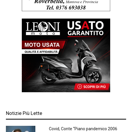
Notizie Più Lette
Covid, Conte “Piano pandemico 2006