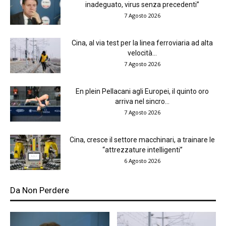
inadeguato, virus senza precedenti”
7 Agosto 2026
Cina, al via test per la linea ferroviaria ad alta
velocità...
7 Agosto 2026
En plein Pellacani agli Europei, il quinto oro
arriva nel sincro...
7 Agosto 2026
Cina, cresce il settore macchinari, a trainare le
“attrezzature intelligenti”
6 Agosto 2026
Da Non Perdere