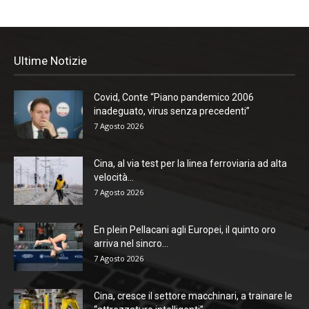
Ultime Notizie
Covid, Conte “Piano pandemico 2006
inadeguato, virus senza precedenti”
7 Agosto 2026
Cina, al via test per la linea ferroviaria ad alta
velocità...
7 Agosto 2026
En plein Pellacani agli Europei, il quinto oro
arriva nel sincro...
7 Agosto 2026
Cina, cresce il settore macchinari, a trainare le