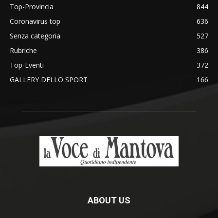
Top-Provincia
844
Coronavirus top
636
Senza categoria
527
Rubriche
386
Top-Eventi
372
GALLERY DELLO SPORT
166
ABOUT US