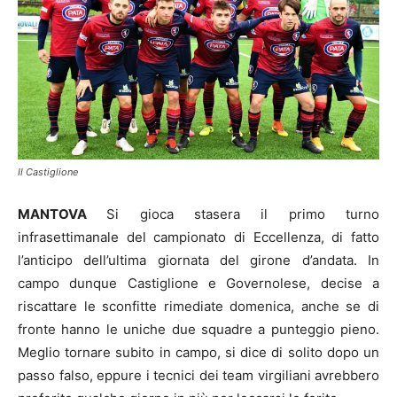
Il Castiglione
MANTOVA
Si gioca stasera il primo turno
infrasettimanale del campionato di Eccellenza, di fatto
l’anticipo dell’ultima giornata del girone d’andata. In
campo dunque Castiglione e Governolese, decise a
riscattare le sconfitte rimediate domenica, anche se di
fronte hanno le uniche due squadre a punteggio pieno.
Meglio tornare subito in campo, si dice di solito dopo un
passo falso, eppure i tecnici dei team virgiliani avrebbero