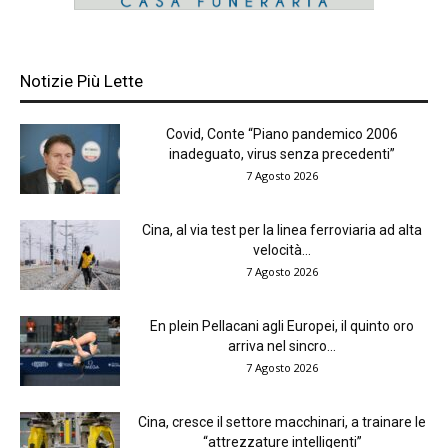
Notizie Più Lette
Covid, Conte “Piano pandemico 2006
inadeguato, virus senza precedenti”
7 Agosto 2026
Cina, al via test per la linea ferroviaria ad alta
velocità...
7 Agosto 2026
En plein Pellacani agli Europei, il quinto oro
arriva nel sincro...
7 Agosto 2026
Cina, cresce il settore macchinari, a trainare le
“attrezzature intelligenti”