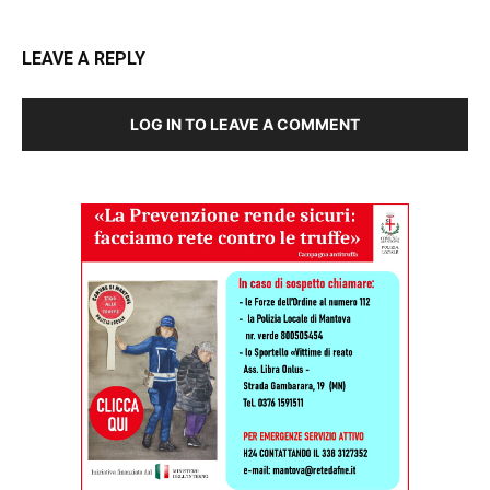
LEAVE A REPLY
LOG IN TO LEAVE A COMMENT