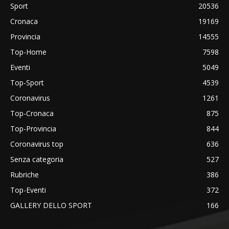
Sport
20536
Cronaca
19169
Provincia
14555
Top-Home
7598
Eventi
5049
Top-Sport
4539
Coronavirus
1261
Top-Cronaca
875
Top-Provincia
844
Coronavirus top
636
Senza categoria
527
Rubriche
386
Top-Eventi
372
GALLERY DELLO SPORT
166