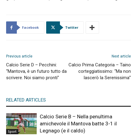
Facebook
Twitter
Previous article
Next article
Calcio Serie D – Pecchini:
Calcio Prima Categoria – Taino
“Mantova, è un futuro tutto da
corteggiatissimo: “Ma non
scrivere. Noi siamo pronti”
lascerò la Serenissima”
RELATED ARTICLES
Calcio Serie B – Nella penultima
amichevole il Mantova batte 3-1 il
Legnago (e il caldo)
Sport