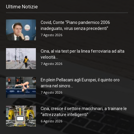
Ultime Notizie
Covid, Conte “Piano pandemico 2006
inadeguato, virus senza precedenti”
7 Agosto 2026
Cina, al via test per la linea ferroviaria ad alta
velocità...
7 Agosto 2026
En plein Pellacani agli Europei, il quinto oro
arriva nel sincro...
7 Agosto 2026
Cina, cresce il settore macchinari, a trainare le
“attrezzature intelligenti”
6 Agosto 2026