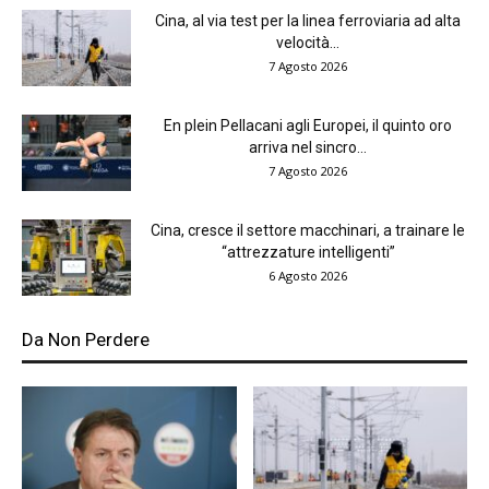
Cina, al via test per la linea ferroviaria ad alta
velocità...
7 Agosto 2026
En plein Pellacani agli Europei, il quinto oro
arriva nel sincro...
7 Agosto 2026
Cina, cresce il settore macchinari, a trainare le
“attrezzature intelligenti”
6 Agosto 2026
Da Non Perdere