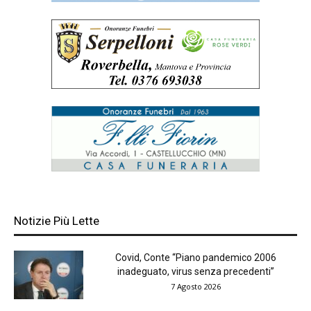
Notizie Più Lette
Covid, Conte “Piano pandemico 2006
inadeguato, virus senza precedenti”
7 Agosto 2026