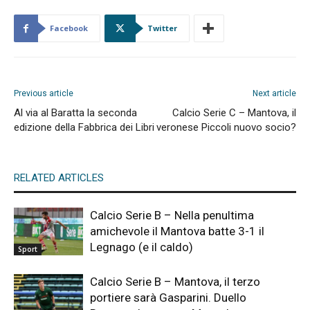
Facebook
Twitter
Previous article
Next article
Al via al Baratta la seconda
Calcio Serie C – Mantova, il
edizione della Fabbrica dei Libri
veronese Piccoli nuovo socio?
RELATED ARTICLES
Calcio Serie B – Nella penultima
amichevole il Mantova batte 3-1 il
Legnago (e il caldo)
Sport
Calcio Serie B – Mantova, il terzo
portiere sarà Gasparini. Duello