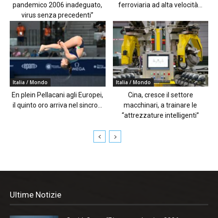
pandemico 2006 inadeguato,
ferroviaria ad alta velocità...
virus senza precedenti”
Italia / Mondo
Italia / Mondo
En plein Pellacani agli Europei,
Cina, cresce il settore
il quinto oro arriva nel sincro...
macchinari, a trainare le
“attrezzature intelligenti”
Ultime Notizie