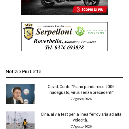
Notizie Più Lette
Covid, Conte “Piano pandemico 2006
inadeguato, virus senza precedenti”
7 Agosto 2026
Cina, al via test per la linea ferroviaria ad alta
velocità...
7 Agosto 2026