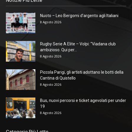
Nuoto – Leo Bergomi d’argento agli Italiani
8 Agosto 2026
Rugby Serie A Elite – Volpi: “Viadana club
ambizioso. Qui per...
8 Agosto 2026
Piccola Parigi, gli artisti adottano le botti della
Cantina di Quistello
8 Agosto 2026
Bus, nuovi percorsi e ticket agevolati per under
19
8 Agosto 2026
Categorie Più Lette