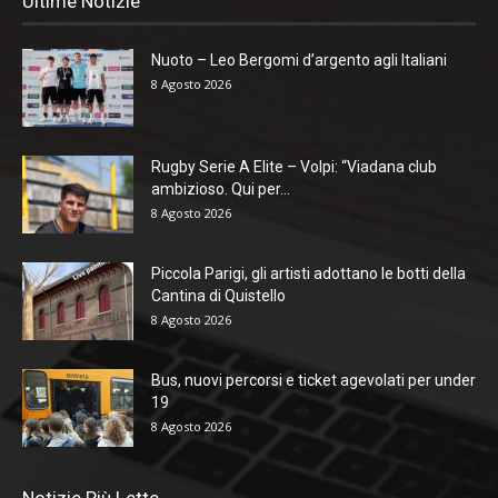
Ultime Notizie
Nuoto – Leo Bergomi d’argento agli Italiani
8 Agosto 2026
Rugby Serie A Elite – Volpi: “Viadana club
ambizioso. Qui per...
8 Agosto 2026
Piccola Parigi, gli artisti adottano le botti della
Cantina di Quistello
8 Agosto 2026
Bus, nuovi percorsi e ticket agevolati per under
19
8 Agosto 2026
Notizie Più Lette