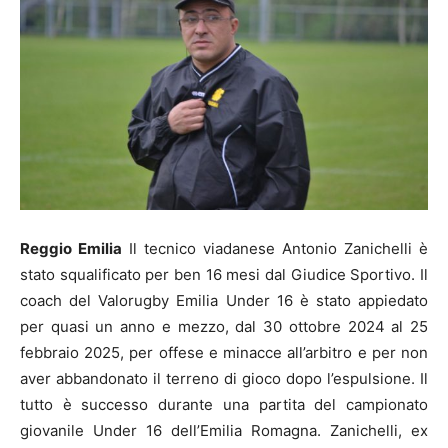
Reggio Emilia
Il tecnico viadanese Antonio Zanichelli è
stato squalificato per ben 16 mesi dal Giudice Sportivo. Il
coach del Valorugby Emilia Under 16 è stato appiedato
per quasi un anno e mezzo, dal 30 ottobre 2024 al 25
febbraio 2025, per offese e minacce all’arbitro e per non
aver abbandonato il terreno di gioco dopo l’espulsione. Il
tutto è successo durante una partita del campionato
giovanile Under 16 dell’Emilia Romagna. Zanichelli, ex