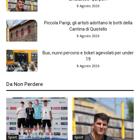
8 Agosto 2026
Piccola Parigi, gli artisti adottano le botti della
Cantina di Quistello
8 Agosto 2026
Bus, nuovi percorsi e ticket agevolati per under
19
8 Agosto 2026
Da Non Perdere
Sport
Sport