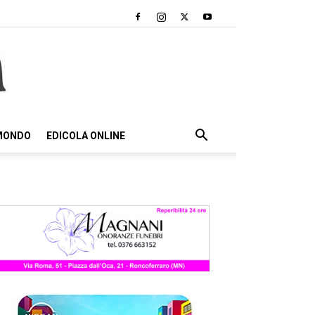
 MONDO
EDICOLA ONLINE