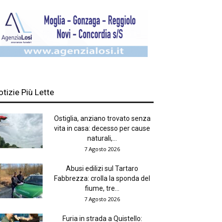
otizie Più Lette
Ostiglia, anziano trovato senza
vita in casa: decesso per cause
naturali,...
7 Agosto 2026
Abusi edilizi sul Tartaro
Fabbrezza: crolla la sponda del
fiume, tre...
7 Agosto 2026
Furia in strada a Quistello: