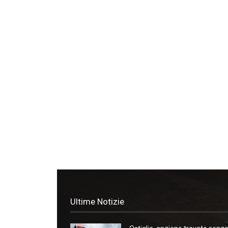
Ultime Notizie