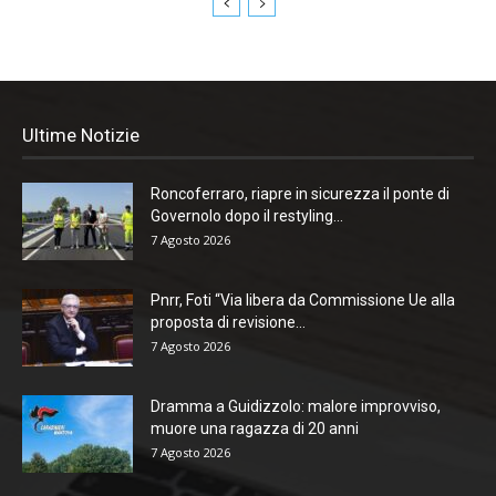
Ultime Notizie
Roncoferraro, riapre in sicurezza il ponte di
Governolo dopo il restyling...
7 Agosto 2026
Pnrr, Foti “Via libera da Commissione Ue alla
proposta di revisione...
7 Agosto 2026
Dramma a Guidizzolo: malore improvviso,
muore una ragazza di 20 anni
7 Agosto 2026