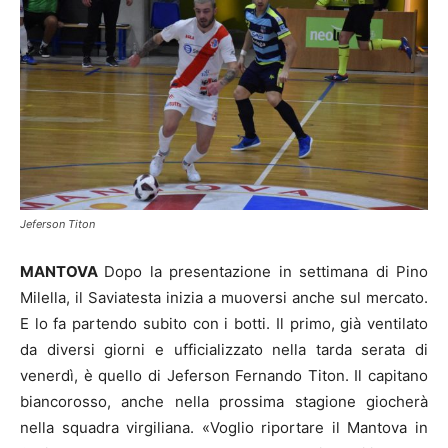
Jeferson Titon
MANTOVA
Dopo la presentazione in settimana di Pino
Milella, il Saviatesta inizia a muoversi anche sul mercato.
E lo fa partendo subito con i botti. Il primo, già ventilato
da diversi giorni e ufficializzato nella tarda serata di
venerdì, è quello di Jeferson Fernando Titon. Il capitano
biancorosso, anche nella prossima stagione giocherà
nella squadra virgiliana. «Voglio riportare il Mantova in