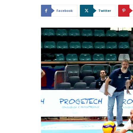
Facebook
Twitter