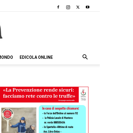
 MONDO
EDICOLA ONLINE