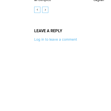
LEAVE A REPLY
Log in to leave a comment