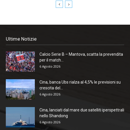
Ultime Notizie
Calcio Serie B – Mantova, scatta la prevendita
per il match...
6 Agosto 2026
Cina, banca Ubs rialza al 4,5% le previsioni su
crescita del...
6 Agosto 2026
Cina, lanciati dal mare due satelliti iperspettrali
nello Shandong
6 Agosto 2026