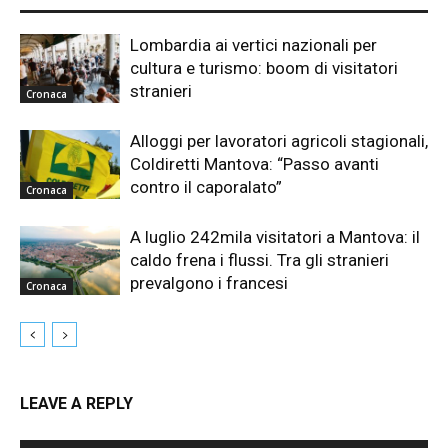
Lombardia ai vertici nazionali per
cultura e turismo: boom di visitatori
stranieri
Cronaca
Alloggi per lavoratori agricoli stagionali,
Coldiretti Mantova: “Passo avanti
contro il caporalato”
Cronaca
A luglio 242mila visitatori a Mantova: il
caldo frena i flussi. Tra gli stranieri
prevalgono i francesi
Cronaca
LEAVE A REPLY