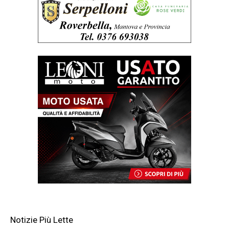
Notizie Più Lette