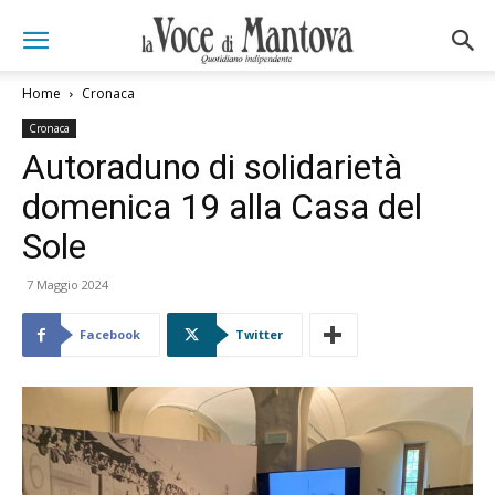
Home
Cronaca
Cronaca
Autoraduno di solidarietà
domenica 19 alla Casa del
Sole
7 Maggio 2024
Facebook
Twitter