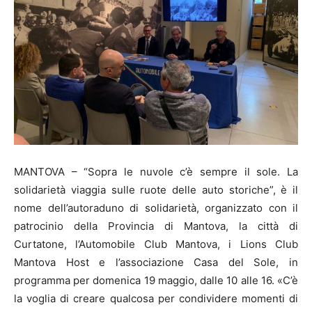
MANTOVA – “Sopra le nuvole c’è sempre il sole. La
solidarietà viaggia sulle ruote delle auto storiche”, è il
nome dell’autoraduno di solidarietà, organizzato con il
patrocinio della Provincia di Mantova, la città di
Curtatone, l’Automobile Club Mantova, i Lions Club
Mantova Host e l’associazione Casa del Sole, in
programma per domenica 19 maggio, dalle 10 alle 16. «C’è
la voglia di creare qualcosa per condividere momenti di