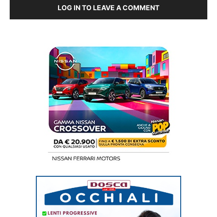
LOG IN TO LEAVE A COMMENT