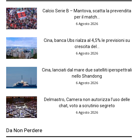
Calcio Serie B – Mantova, scatta la prevendita
per il match...
6 Agosto 2026
Cina, banca Ubs rialza al 4,5% le previsioni su
crescita del...
6 Agosto 2026
Cina, lanciati dal mare due satelliti iperspettrali
nello Shandong
6 Agosto 2026
Delmastro, Camera non autorizza l’uso delle
chat, voto a scrutinio segreto
6 Agosto 2026
Da Non Perdere