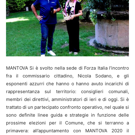
MANTOVA Si è svolto nella sede di Forza Italia l’incontro
fra il commissario cittadino, Nicola Sodano, e gli
esponenti azzurri che hanno o hanno avuto incarichi di
rappresentanza sul territorio: consiglieri comunali,
membri dei direttivi, amministratori di ieri e di oggi. Si è
trattato di un partecipato confronto operativo, nel quale si
sono definite linee guida e strategie in funzione delle
prossime elezioni per il Comune, che si terranno a
primavera: all’appuntamento con MANTOVA 2020 il