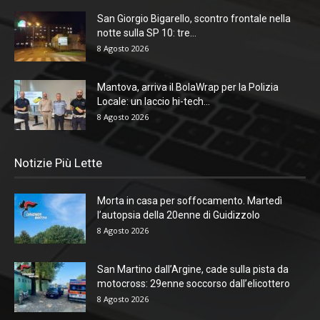
San Giorgio Bigarello, scontro frontale nella
notte sulla SP 10: tre...
8 Agosto 2026
Mantova, arriva il BolaWrap per la Polizia
Locale: un laccio hi-tech...
8 Agosto 2026
Notizie Più Lette
Morta in casa per soffocamento. Martedì
l’autopsia della 20enne di Guidizzolo
8 Agosto 2026
San Martino dall’Argine, cade sulla pista da
motocross: 29enne soccorso dall’elicottero
8 Agosto 2026