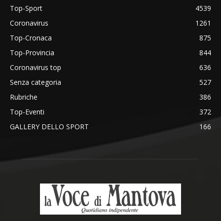
Top-Sport
4539
Coronavirus
1261
Top-Cronaca
875
Top-Provincia
844
Coronavirus top
636
Senza categoria
527
Rubriche
386
Top-Eventi
372
GALLERY DELLO SPORT
166