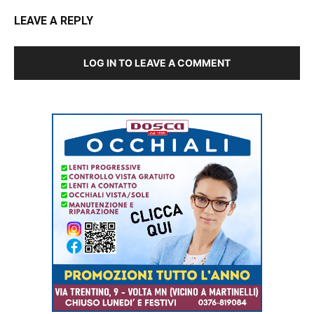
LEAVE A REPLY
LOG IN TO LEAVE A COMMENT