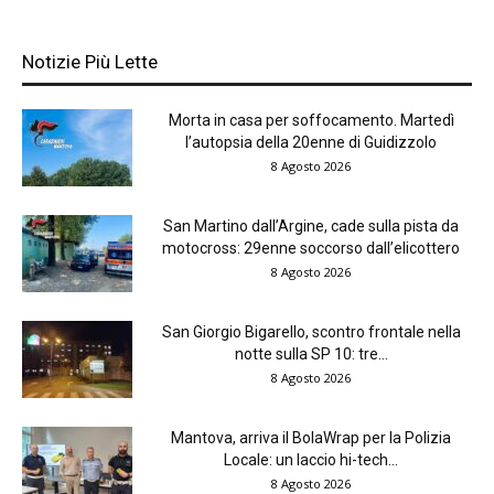
Notizie Più Lette
Morta in casa per soffocamento. Martedì
l’autopsia della 20enne di Guidizzolo
8 Agosto 2026
San Martino dall’Argine, cade sulla pista da
motocross: 29enne soccorso dall’elicottero
8 Agosto 2026
San Giorgio Bigarello, scontro frontale nella
notte sulla SP 10: tre...
8 Agosto 2026
Mantova, arriva il BolaWrap per la Polizia
Locale: un laccio hi-tech...
8 Agosto 2026