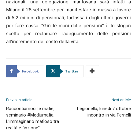
nazionali: una delegazione mantovana sarà infatti a
Milano il 28 settembre per manifestare in massa a favore
di 5,2 milioni di pensionati, tartassati dagli ultimi governi
per fare cassa. “Giù le mani dalle pensioni” è lo slogan
scelto per reclamare l’adeguamento delle pensioni
all’incremento del costo della vita.
Facebook
Twitter
Previous article
Next article
Raccontiamoci le mafie,
Legionella, lunedì 7 ottobre
seminario #Mediumafia.
incontro in via Fernelli
L’immaginario mafioso tra
realtà e finzione”