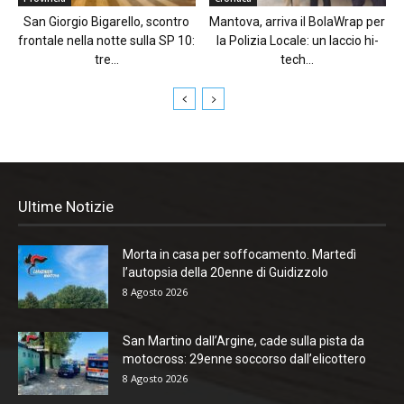
San Giorgio Bigarello, scontro
Mantova, arriva il BolaWrap per
frontale nella notte sulla SP 10:
la Polizia Locale: un laccio hi-
tre...
tech...
Ultime Notizie
Morta in casa per soffocamento. Martedì
l’autopsia della 20enne di Guidizzolo
8 Agosto 2026
San Martino dall’Argine, cade sulla pista da
motocross: 29enne soccorso dall’elicottero
8 Agosto 2026