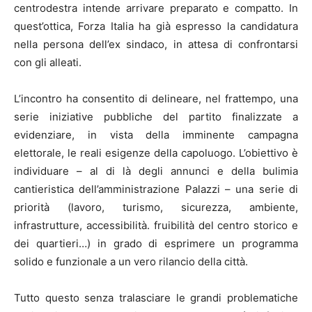
centrodestra intende arrivare preparato e compatto. In
quest’ottica, Forza Italia ha già espresso la candidatura
nella persona dell’ex sindaco, in attesa di confrontarsi
con gli alleati.
L’incontro ha consentito di delineare, nel frattempo, una
serie iniziative pubbliche del partito finalizzate a
evidenziare, in vista della imminente campagna
elettorale, le reali esigenze della capoluogo. L’obiettivo è
individuare – al di là degli annunci e della bulimia
cantieristica dell’amministrazione Palazzi – una serie di
priorità (lavoro, turismo, sicurezza, ambiente,
infrastrutture, accessibilità. fruibilità del centro storico e
dei quartieri…) in grado di esprimere un programma
solido e funzionale a un vero rilancio della città.
Tutto questo senza tralasciare le grandi problematiche