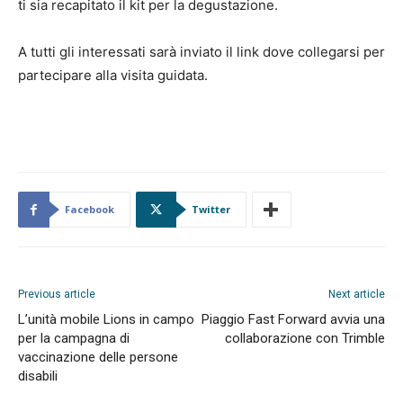
ti sia recapitato il kit per la degustazione.
A tutti gli interessati sarà inviato il link dove collegarsi per
partecipare alla visita guidata.
Facebook
Twitter
Previous article
Next article
L’unità mobile Lions in campo
Piaggio Fast Forward avvia una
per la campagna di
collaborazione con Trimble
vaccinazione delle persone
disabili