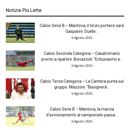
Notizie Più Lette
Calcio Serie B – Mantova, il terzo portiere sarà
Gasparini. Duello...
6 Agosto 2026
Calcio Seconda Categoria – Casalromano
pronto a ripartire. Bonazzoli: “Entusiasmo e...
6 Agosto 2026
Calcio Terza Categoria – La Cantera punta sul
gruppo. Mazzoni: “Bisognerà...
6 Agosto 2026
Calcio Serie B – Mantova, la marcia
d’avvicinamento al campionato passa...
6 Agosto 2026