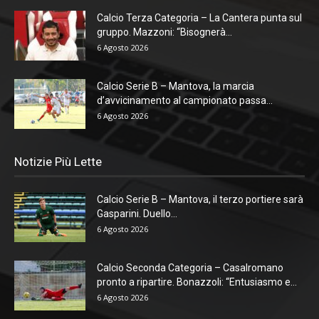
Calcio Terza Categoria – La Cantera punta sul
gruppo. Mazzoni: “Bisognerà...
6 Agosto 2026
Calcio Serie B – Mantova, la marcia
d’avvicinamento al campionato passa...
6 Agosto 2026
Notizie Più Lette
Calcio Serie B – Mantova, il terzo portiere sarà
Gasparini. Duello...
6 Agosto 2026
Calcio Seconda Categoria – Casalromano
pronto a ripartire. Bonazzoli: “Entusiasmo e...
6 Agosto 2026