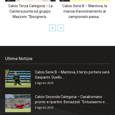
Calcio Terza Categoria – La
Calcio Serie B – Mantova, la
Cantera punta sul gruppo.
marcia d’avvicinamento al
Mazzoni: “Bisognerà...
campionato passa...
Ultime Notizie
Calcio Serie B – Mantova, il terzo portiere sarà
Gasparini. Duello...
6 Agosto 2026
Calcio Seconda Categoria – Casalromano
pronto a ripartire. Bonazzoli: “Entusiasmo e...
6 Agosto 2026