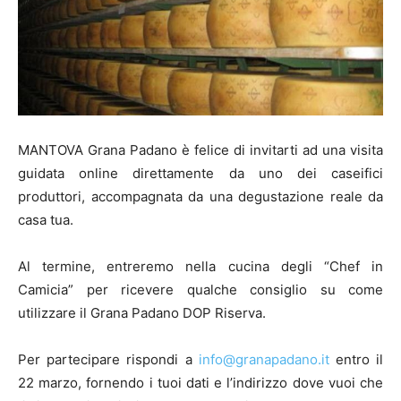
MANTOVA Grana Padano è felice di invitarti ad una visita
guidata online direttamente da uno dei caseifici
produttori, accompagnata da una degustazione reale da
casa tua.
Al termine, entreremo nella cucina degli “Chef in
Camicia” per ricevere qualche consiglio su come
utilizzare il Grana Padano DOP Riserva.
Per partecipare rispondi a
info@granapadano.it
entro il
22 marzo, fornendo i tuoi dati e l’indirizzo dove vuoi che