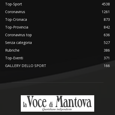
Top-Sport
4538
Coronavirus
1261
Top-Cronaca
873
Top-Provincia
842
Coronavirus top
636
Senza categoria
527
Rubriche
386
Top-Eventi
371
GALLERY DELLO SPORT
166