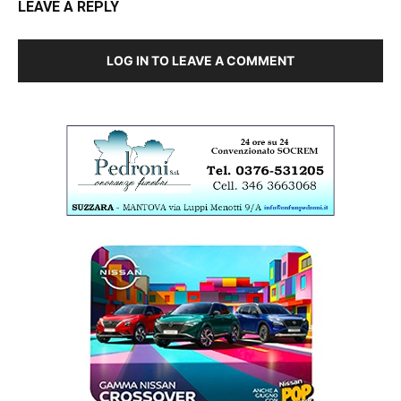
LEAVE A REPLY
LOG IN TO LEAVE A COMMENT