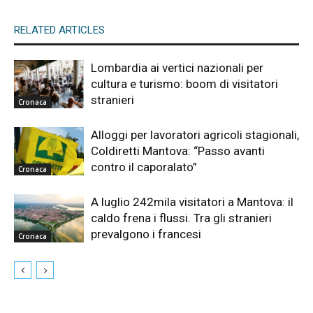
RELATED ARTICLES
Lombardia ai vertici nazionali per
cultura e turismo: boom di visitatori
stranieri
Cronaca
Alloggi per lavoratori agricoli stagionali,
Coldiretti Mantova: “Passo avanti
contro il caporalato”
Cronaca
A luglio 242mila visitatori a Mantova: il
caldo frena i flussi. Tra gli stranieri
prevalgono i francesi
Cronaca