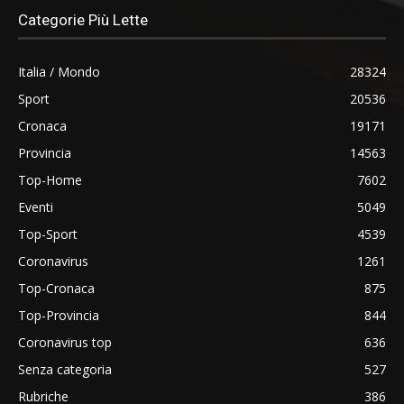
Categorie Più Lette
Italia / Mondo
28324
Sport
20536
Cronaca
19171
Provincia
14563
Top-Home
7602
Eventi
5049
Top-Sport
4539
Coronavirus
1261
Top-Cronaca
875
Top-Provincia
844
Coronavirus top
636
Senza categoria
527
Rubriche
386