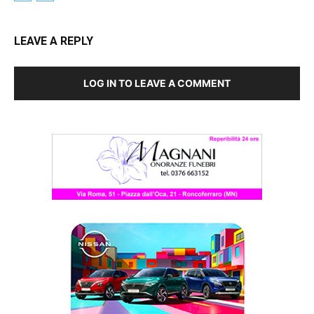
LEAVE A REPLY
LOG IN TO LEAVE A COMMENT