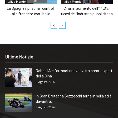
Italia / Mondo
Italia / Mondo
La Spagna ripristina i controlli
Cina, in aumento dell’11,3% i
alle frontiere con l’Italia
ricavi dell’industria pubblicitaria
Ultime Notizie
Robot, IA e farmaci innovativi trainano l’export
della Cina
8 Agosto 2026
In Gran Bretagna Bezzecchi torna in sella ed è
davanti a...
8 Agosto 2026