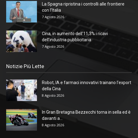
La Spagna ripristina i controlli alle frontiere
con l’Italia
7 Agosto 2026
Cina, in aumento dell’11,3% i ricavi
dell’industria pubblicitaria
7 Agosto 2026
Notizie Più Lette
Robot, IA e farmaci innovativi trainano l’export
della Cina
8 Agosto 2026
In Gran Bretagna Bezzecchi torna in sella ed è
davanti a...
8 Agosto 2026