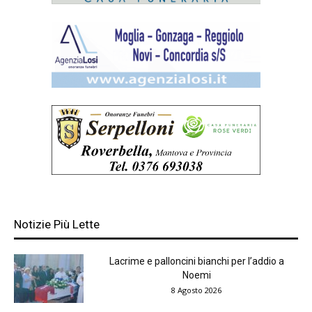
Notizie Più Lette
Lacrime e palloncini bianchi per l’addio a
Noemi
8 Agosto 2026