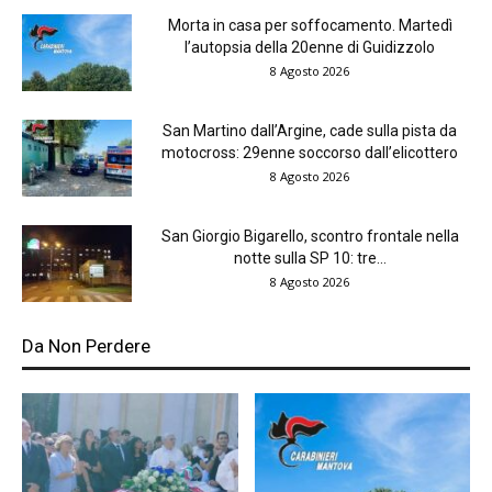
Morta in casa per soffocamento. Martedì
l’autopsia della 20enne di Guidizzolo
8 Agosto 2026
San Martino dall’Argine, cade sulla pista da
motocross: 29enne soccorso dall’elicottero
8 Agosto 2026
San Giorgio Bigarello, scontro frontale nella
notte sulla SP 10: tre...
8 Agosto 2026
Da Non Perdere