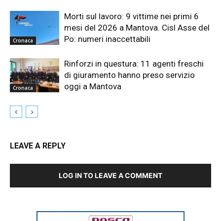
Morti sul lavoro: 9 vittime nei primi 6
mesi del 2026 a Mantova. Cisl Asse del
Po: numeri inaccettabili
Cronaca
Rinforzi in questura: 11 agenti freschi
di giuramento hanno preso servizio
oggi a Mantova
Cronaca
LEAVE A REPLY
LOG IN TO LEAVE A COMMENT