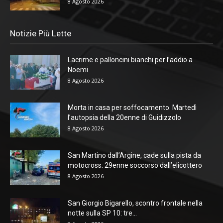
8 Agosto 2026
Notizie Più Lette
Lacrime e palloncini bianchi per l’addio a
Noemi
8 Agosto 2026
Morta in casa per soffocamento. Martedì
l’autopsia della 20enne di Guidizzolo
8 Agosto 2026
San Martino dall’Argine, cade sulla pista da
motocross: 29enne soccorso dall’elicottero
8 Agosto 2026
San Giorgio Bigarello, scontro frontale nella
notte sulla SP 10: tre...