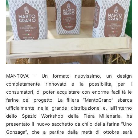
MANTOVA – Un formato nuovissimo, un design
completamente rinnovato e la possibilità, per i
consumatori, di poter acquistare con enorme facilità le
farine del progetto. La filiera “MantoGrano” sbarca
ufficialmente nella grande distribuzione e, all’interno
dello Spazio Workshop della Fiera Millenaria, ha
presentato il nuovo sacchetto da chilo della farina “Uno
Gonzaga”, che a partire dalla metà di ottobre sarà