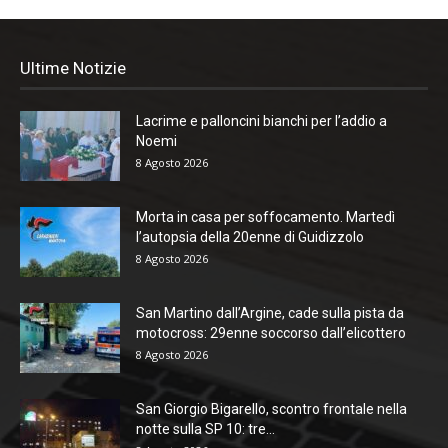
Ultime Notizie
Lacrime e palloncini bianchi per l’addio a
Noemi
8 Agosto 2026
Morta in casa per soffocamento. Martedì
l’autopsia della 20enne di Guidizzolo
8 Agosto 2026
San Martino dall’Argine, cade sulla pista da
motocross: 29enne soccorso dall’elicottero
8 Agosto 2026
San Giorgio Bigarello, scontro frontale nella
notte sulla SP 10: tre...