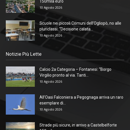
150mila euro
10 Agosto 2026
Scuole nei piccoli Comuni dell’Ogliopò, no alle
pluriclassi: “Decisione calata...
10 Agosto 2026
Notizie Più Lette
Calcio 2a Categoria – Fontanesi: “Borgo
Virgilio pronto al via. Tanti...
10 Agosto 2026
All’Oasi Falconiera a Pegognaga arriva un raro
esemplare di...
10 Agosto 2026
Strade più sicure, in arrivo a Castelbelforte