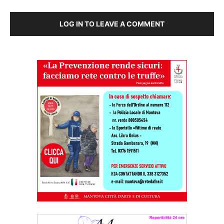
LOG IN TO LEAVE A COMMENT