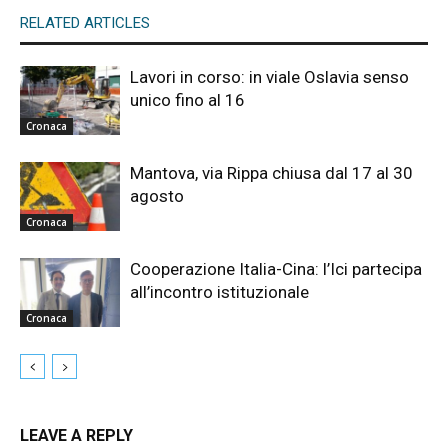
RELATED ARTICLES
Lavori in corso: in viale Oslavia senso
unico fino al 16
Cronaca
Mantova, via Rippa chiusa dal 17 al 30
agosto
Cronaca
Cooperazione Italia-Cina: l’Ici partecipa
all’incontro istituzionale
Cronaca
LEAVE A REPLY