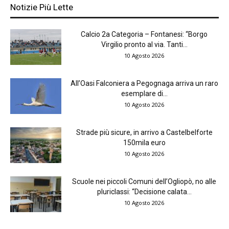
Notizie Più Lette
Calcio 2a Categoria – Fontanesi: “Borgo
Virgilio pronto al via. Tanti...
10 Agosto 2026
All’Oasi Falconiera a Pegognaga arriva un raro
esemplare di...
10 Agosto 2026
Strade più sicure, in arrivo a Castelbelforte
150mila euro
10 Agosto 2026
Scuole nei piccoli Comuni dell’Ogliopò, no alle
pluriclassi: “Decisione calata...
10 Agosto 2026