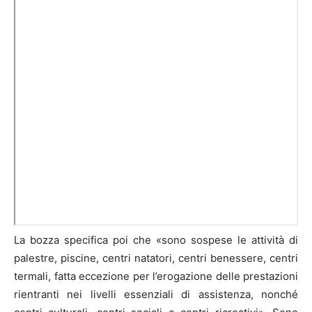
La bozza specifica poi che «sono sospese le attività di
palestre, piscine, centri natatori, centri benessere, centri
termali, fatta eccezione per l’erogazione delle prestazioni
rientranti nei livelli essenziali di assistenza, nonché