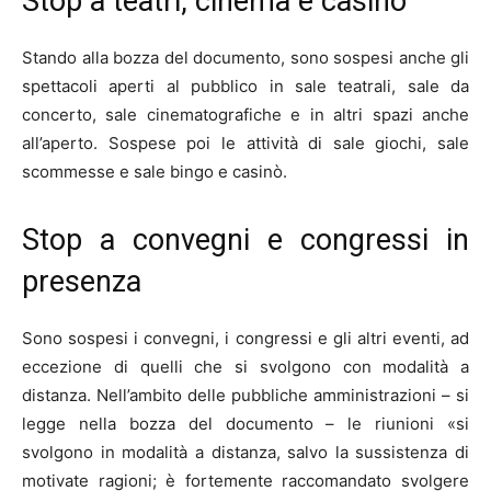
Stop a teatri, cinema e casinò
Stando alla bozza del documento, sono sospesi anche gli
spettacoli aperti al pubblico in sale teatrali, sale da
concerto, sale cinematografiche e in altri spazi anche
all’aperto. Sospese poi le attività di sale giochi, sale
scommesse e sale bingo e casinò.
Stop a convegni e congressi in
presenza
Sono sospesi i convegni, i congressi e gli altri eventi, ad
eccezione di quelli che si svolgono con modalità a
distanza. Nell’ambito delle pubbliche amministrazioni – si
legge nella bozza del documento – le riunioni «si
svolgono in modalità a distanza, salvo la sussistenza di
motivate ragioni; è fortemente raccomandato svolgere