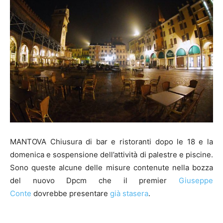
MANTOVA Chiusura di bar e ristoranti dopo le 18 e la
domenica e sospensione dell’attività di palestre e piscine.
Sono queste alcune delle misure contenute nella bozza
del nuovo Dpcm che il premier
Giuseppe
Conte
dovrebbe presentare
già stasera
.