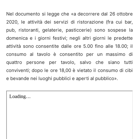
Nel documento si legge che «a decorrere dal 26 ottobre
2020, le attività dei servizi di ristorazione (fra cui bar,
pub, ristoranti, gelaterie, pasticcerie) sono sospese la
domenica e i giorni festivi; negli altri giorni le predette
attività sono consentite dalle ore 5.00 fino alle 18.00; il
consumo al tavolo è consentito per un massimo di
quattro persone per tavolo, salvo che siano tutti
conviventi; dopo le ore 18,00 è vietato il consumo di cibi
e bevande nei luoghi pubblici e aperti al pubblico».