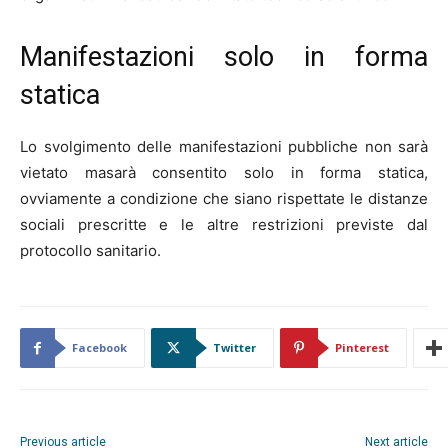
Manifestazioni solo in forma
statica
Lo svolgimento delle manifestazioni pubbliche non sarà
vietato masarà consentito solo in forma statica,
ovviamente a condizione che siano rispettate le distanze
sociali prescritte e le altre restrizioni previste dal
protocollo sanitario.
Facebook
Twitter
Pinterest
Previous article
Next article