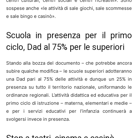
centri culturali, centri sociali e centri ricreativi». Sono
sospese anche «le attività di sale giochi, sale scommesse
e sale bingo e casinò».
Scuola in presenza per il primo
ciclo, Dad al 75% per le superiori
Stando alla bozza del documento – che potrebbe ancora
subire qualche modifica – le scuole superiori adotteranno
una Dad pari al 75% delle attività e dunque un 25% in
presenza su tutto il territorio nazionale, uniformando le
ordinanze regionali. L’attività didattica ed educativa per il
primo ciclo di istruzione – materna, elementari e medie –
e per i servizi educativi per l’infanzia continuerà a
svolgersi invece in presenza.