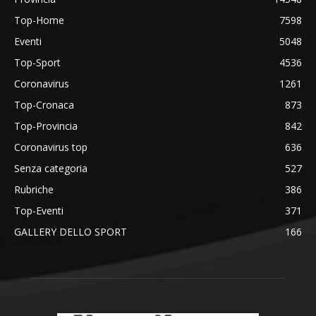
Top-Home
7598
Eventi
5048
Top-Sport
4536
Coronavirus
1261
Top-Cronaca
873
Top-Provincia
842
Coronavirus top
636
Senza categoria
527
Rubriche
386
Top-Eventi
371
GALLERY DELLO SPORT
166