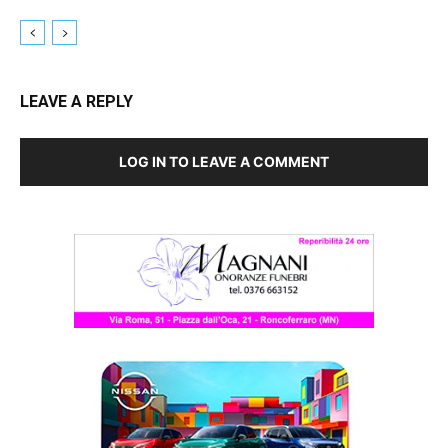
LEAVE A REPLY
LOG IN TO LEAVE A COMMENT