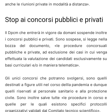
anche le riunioni private in modalità a distanza».
Stop ai concorsi pubblici e privati
Il Dpcm che entrerà in vigore da domani sospende inoltre
i concorsi pubblici e privati. Sono sospese, si legge nella
bozza del documento, «le procedure concorsuali
pubbliche e private, ad esclusione dei casi in cui venga
effettuata la valutazione dei candidati esclusivamente su
basi curriculari e/o in maniera telematica».
Gli unici concorsi che potranno svolgersi, sono quelli
destinati a figure utili nel corso dellla pandemia e dunque
quelli riservati al personale sanitario e alla protezione
civile. Sono inoltre salve tutte «le procedure in corso e
quelle per le quali esistono specifici protocolli
organizzativi validati dal Comitato tecnico scientifico».