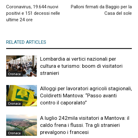
Coronavirus, 19.644 nuovi
Palloni firmati da Baggio per la
positivi e 151 decessi nelle
Casa del sole
ultime 24 ore
RELATED ARTICLES
Lombardia ai vertici nazionali per
cultura e turismo: boom di visitatori
stranieri
Cronaca
Alloggi per lavoratori agricoli stagionali,
Coldiretti Mantova: “Passo avanti
contro il caporalato”
Cronaca
A luglio 242mila visitatori a Mantova: il
caldo frena i flussi. Tra gli stranieri
prevalgono i francesi
Cronaca