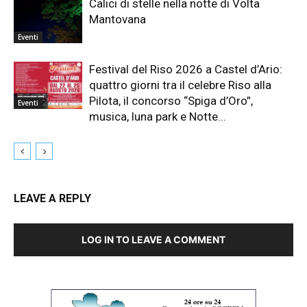
Calici di stelle nella notte di Volta
Mantovana
Eventi
Festival del Riso 2026 a Castel d’Ario:
quattro giorni tra il celebre Riso alla
Pilota, il concorso “Spiga d’Oro”,
Eventi
musica, luna park e Notte...
LEAVE A REPLY
LOG IN TO LEAVE A COMMENT