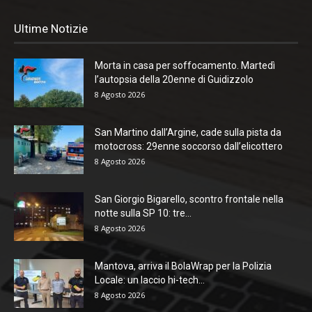
Ultime Notizie
Morta in casa per soffocamento. Martedì
l’autopsia della 20enne di Guidizzolo
8 Agosto 2026
San Martino dall’Argine, cade sulla pista da
motocross: 29enne soccorso dall’elicottero
8 Agosto 2026
San Giorgio Bigarello, scontro frontale nella
notte sulla SP 10: tre...
8 Agosto 2026
Mantova, arriva il BolaWrap per la Polizia
Locale: un laccio hi-tech...
8 Agosto 2026