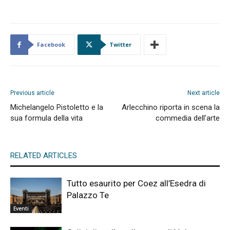
Facebook
Twitter
Previous article
Next article
Michelangelo Pistoletto e la
Arlecchino riporta in scena la
sua formula della vita
commedia dell’arte
RELATED ARTICLES
Tutto esaurito per Coez all’Esedra di
Palazzo Te
Eventi