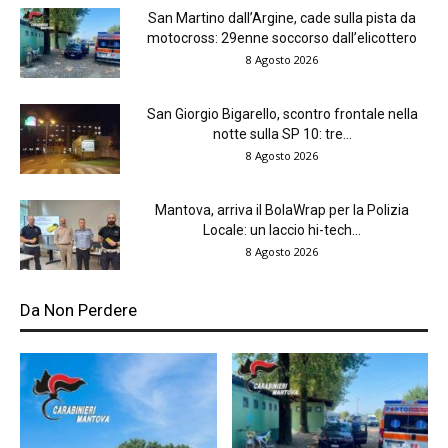
San Martino dall’Argine, cade sulla pista da
motocross: 29enne soccorso dall’elicottero
8 Agosto 2026
San Giorgio Bigarello, scontro frontale nella
notte sulla SP 10: tre...
8 Agosto 2026
Mantova, arriva il BolaWrap per la Polizia
Locale: un laccio hi-tech...
8 Agosto 2026
Da Non Perdere