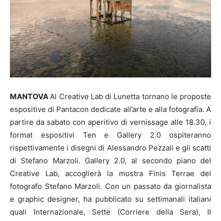
MANTOVA
Al Creative Lab di Lunetta tornano le proposte
espositive di Pantacon dedicate all’arte e alla fotografia. A
partire da sabato con aperitivo di vernissage alle 18.30, i
format espositivi Ten e Gallery 2.0 ospiteranno
rispettivamente i disegni di Alessandro Pezzali e gli scatti
di Stefano Marzoli. Gallery 2.0, al secondo piano del
Creative Lab, accoglierà la mostra Finis Terrae del
fotografo Stefano Marzoli. Con un passato da giornalista
e graphic designer, ha pubblicato su settimanali italiani
quali Internazionale, Sette (Corriere della Sera), Il