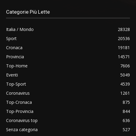
Categorie Più Lette
Italia / Mondo
28328
Sport
20536
Cronaca
19181
Provincia
14571
Top-Home
7606
Eventi
5049
Top-Sport
4539
Coronavirus
1261
Top-Cronaca
875
Top-Provincia
844
Coronavirus top
636
Senza categoria
527