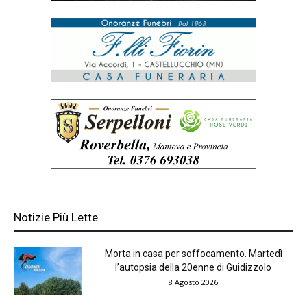
Notizie Più Lette
Morta in casa per soffocamento. Martedì
l’autopsia della 20enne di Guidizzolo
8 Agosto 2026