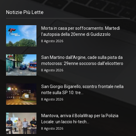
Notizie Più Lette
Morta in casa per soffocamento. Martedì
l’autopsia della 20enne di Guidizzolo
8 Agosto 2026
San Martino dall’Argine, cade sulla pista da
motocross: 29enne soccorso dall’elicottero
8 Agosto 2026
San Giorgio Bigarello, scontro frontale nella
notte sulla SP 10: tre...
8 Agosto 2026
Mantova, arriva il BolaWrap per la Polizia
Locale: un laccio hi-tech...
8 Agosto 2026