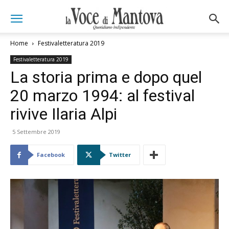
Home
Festivaletteratura 2019
Festivaletteratura 2019
La storia prima e dopo quel
20 marzo 1994: al festival
rivive Ilaria Alpi
5 Settembre 2019
Facebook
Twitter