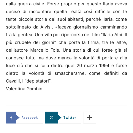
dalla guerra civile. Forse proprio per questo Ilaria aveva
deciso di raccontare quella realtà così difficile con le
tante piccole storie dei suoi abitanti, perchè Ilaria, come
sottolineato da Alvisi, «faceva giornalismo camminando
tra la gente». Una vita poi ripercorsa nel film “Ilaria Alpi. Il
più crudele dei giorni” che porta la firma, tra le altre,
dell’autore Marcello Fois. Una storia di cui forse già si
conosce tutto ma dove manca la volontà di portare alla
luce ciò che si cela dietro quel 20 marzo 1994 e forse
dietro la volontà di smascherarne, come definiti da
Cavalli, i “depistatori”.
Valentina Gambini
Facebook
Twitter