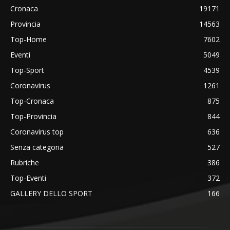
Cronaca
19171
Provincia
14563
Top-Home
7602
Eventi
5049
Top-Sport
4539
Coronavirus
1261
Top-Cronaca
875
Top-Provincia
844
Coronavirus top
636
Senza categoria
527
Rubriche
386
Top-Eventi
372
GALLERY DELLO SPORT
166