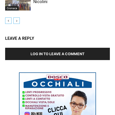
Nicolini
Cronaca
LEAVE A REPLY
LOG IN TO LEAVE A COMMENT