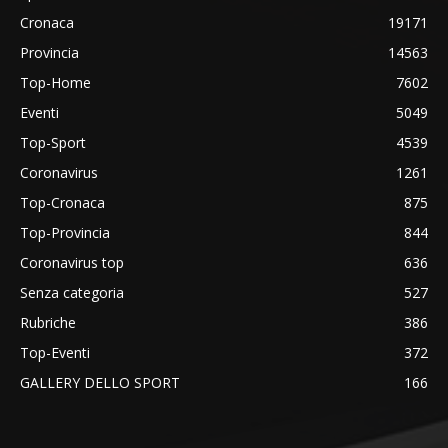
Cronaca
19171
Provincia
14563
Top-Home
7602
Eventi
5049
Top-Sport
4539
Coronavirus
1261
Top-Cronaca
875
Top-Provincia
844
Coronavirus top
636
Senza categoria
527
Rubriche
386
Top-Eventi
372
GALLERY DELLO SPORT
166