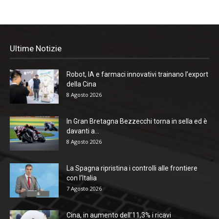
Ultime Notizie
Robot, IA e farmaci innovativi trainano l’export
della Cina
8 Agosto 2026
In Gran Bretagna Bezzecchi torna in sella ed è
davanti a...
8 Agosto 2026
La Spagna ripristina i controlli alle frontiere
con l’Italia
7 Agosto 2026
Cina, in aumento dell’11,3% i ricavi