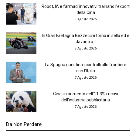
Robot, IA e farmaci innovativi trainano l’export
della Cina
8 Agosto 2026
In Gran Bretagna Bezzecchi torna in sella ed è
davanti a...
8 Agosto 2026
La Spagna ripristina i controlli alle frontiere
con l’Italia
7 Agosto 2026
Cina, in aumento dell’11,3% i ricavi
dell’industria pubblicitaria
7 Agosto 2026
Da Non Perdere