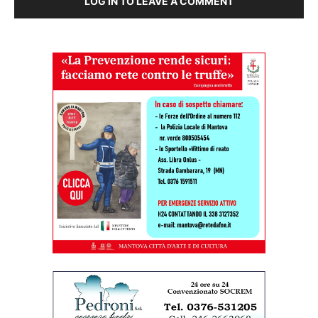
LOG IN TO LEAVE A COMMENT