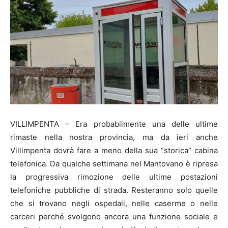
VILLIMPENTA – Era probabilmente una delle ultime
rimaste nella nostra provincia, ma da ieri anche
Villimpenta dovrà fare a meno della sua “storica” cabina
telefonica. Da qualche settimana nel Mantovano è ripresa
la progressiva rimozione delle ultime postazioni
telefoniche pubbliche di strada. Resteranno solo quelle
che si trovano negli ospedali, nelle caserme o nelle
carceri perché svolgono ancora una funzione sociale e