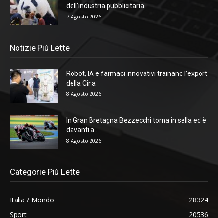
dell’industria pubblicitaria
7 Agosto 2026
Notizie Più Lette
Robot, IA e farmaci innovativi trainano l’export
della Cina
8 Agosto 2026
In Gran Bretagna Bezzecchi torna in sella ed è
davanti a...
8 Agosto 2026
Categorie Più Lette
Italia / Mondo
28324
Sport
20536