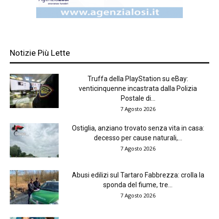
Notizie Più Lette
Truffa della PlayStation su eBay:
venticinquenne incastrata dalla Polizia
Postale di...
7 Agosto 2026
Ostiglia, anziano trovato senza vita in casa:
decesso per cause naturali,...
7 Agosto 2026
Abusi edilizi sul Tartaro Fabbrezza: crolla la
sponda del fiume, tre...
7 Agosto 2026