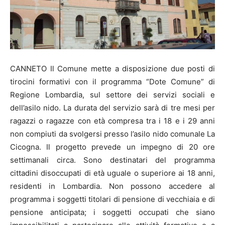
CANNETO Il Comune mette a disposizione due posti di
tirocini formativi con il programma “Dote Comune” di
Regione Lombardia, sul settore dei servizi sociali e
dell’asilo nido. La durata del servizio sarà di tre mesi per
ragazzi o ragazze con età compresa tra i 18 e i 29 anni
non compiuti da svolgersi presso l’asilo nido comunale La
Cicogna. Il progetto prevede un impegno di 20 ore
settimanali circa. Sono destinatari del programma
cittadini disoccupati di età uguale o superiore ai 18 anni,
residenti in Lombardia. Non possono accedere al
programma i soggetti titolari di pensione di vecchiaia e di
pensione anticipata; i soggetti occupati che siano