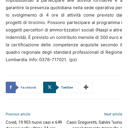
impossibilitati a partecipare alle attività formative e a
garantire la presenza quotidiana nella sede operativa per
lo svolgimento di 4 ore di attività come previsto dai
progetti di tirocinio. Possono partecipare al programma i
soggetti percettori di ammortizzatori sociali (Naspi e altre
indennità). È previsto un contributo mensile di 300 euro e
la certificazione delle competenze acquisite secondo il
quadro regionale degli standard professionali di Regione
Lombardia. Info: 0376-717021. (pz)
Facebook
Twitter
Previous article
Next article
Covid, 19.903 nuovi casi e 649
Caso Gregoretti, Salvini “sono