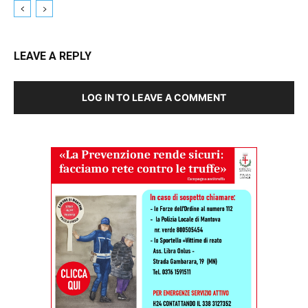
LEAVE A REPLY
LOG IN TO LEAVE A COMMENT