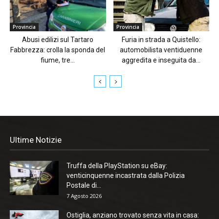
Provincia
Provincia
Abusi edilizi sul Tartaro
Furia in strada a Quistello:
Fabbrezza: crolla la sponda del
automobilista ventiduenne
fiume, tre...
aggredita e inseguita da...
Ultime Notizie
Truffa della PlayStation su eBay:
venticinquenne incastrata dalla Polizia
Postale di...
7 Agosto 2026
Ostiglia, anziano trovato senza vita in casa: