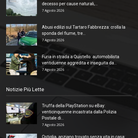
decesso per cause naturali,...
7 Agosto 2026
Abusi edilizi sul Tartaro Fabbrezza: crolla la
sponda del fiume, tre...
7 Agosto 2026
Furia in strada a Quistello: automobilista
ventiduenne aggredita e inseguita da...
7 Agosto 2026
Notizie Più Lette
Truffa della PlayStation su eBay:
venticinquenne incastrata dalla Polizia
Postale di...
7 Agosto 2026
Ostiglia, anziano trovato senza vita in casa: