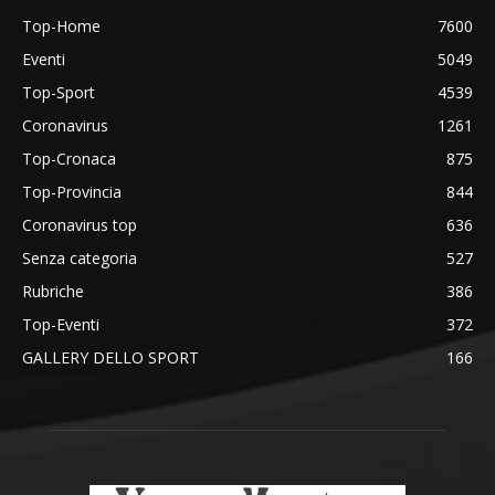
Top-Home
7600
Eventi
5049
Top-Sport
4539
Coronavirus
1261
Top-Cronaca
875
Top-Provincia
844
Coronavirus top
636
Senza categoria
527
Rubriche
386
Top-Eventi
372
GALLERY DELLO SPORT
166