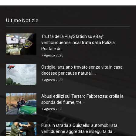
Ultime Notizie
Truffa della PlayStation su eBay:
venticinquenne incastrata dalla Polizia
Postale di...
7 Agosto 2026
Ostiglia, anziano trovato senza vita in casa:
decesso per cause naturali,...
7 Agosto 2026
Abusi edilizi sul Tartaro Fabbrezza: crolla la
sponda del fiume, tre...
7 Agosto 2026
Furia in strada a Quistello: automobilista
ventiduenne aggredita e inseguita da...