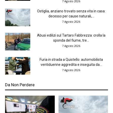
7 Agosto 2026
Ostiglia, anziano trovato senza vita in casa:
decesso per cause naturali,...
7 Agosto 2026
Abusi edilizi sul Tartaro Fabbrezza: crolla la
sponda del fiume, tre...
7 Agosto 2026
Furia in strada a Quistello: automobilista
ventiduenne aggredita e inseguita da...
7 Agosto 2026
Da Non Perdere