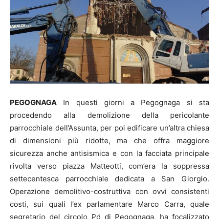
PEGOGNAGA
In questi giorni a Pegognaga si sta
procedendo alla demolizione della pericolante
parrocchiale dell’Assunta, per poi edificare un’altra chiesa
di dimensioni più ridotte, ma che offra maggiore
sicurezza anche antisismica e con la facciata principale
rivolta verso piazza Matteotti, com’era la soppressa
settecentesca parrocchiale dedicata a San Giorgio.
Operazione demolitivo-costruttiva con ovvi consistenti
costi, sui quali l’ex parlamentare Marco Carra, quale
segretario del circolo Pd di Pegognaga, ha focalizzato