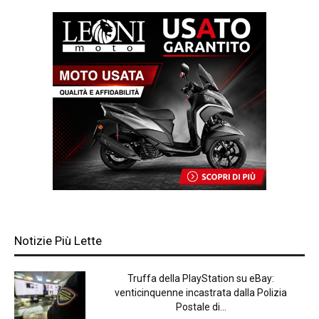
Notizie Più Lette
Truffa della PlayStation su eBay:
venticinquenne incastrata dalla Polizia
Postale di...