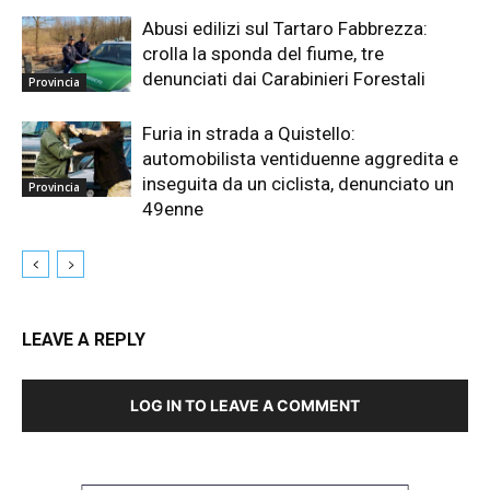
Abusi edilizi sul Tartaro Fabbrezza:
crolla la sponda del fiume, tre
denunciati dai Carabinieri Forestali
Provincia
Furia in strada a Quistello:
automobilista ventiduenne aggredita e
inseguita da un ciclista, denunciato un
Provincia
49enne
LEAVE A REPLY
LOG IN TO LEAVE A COMMENT