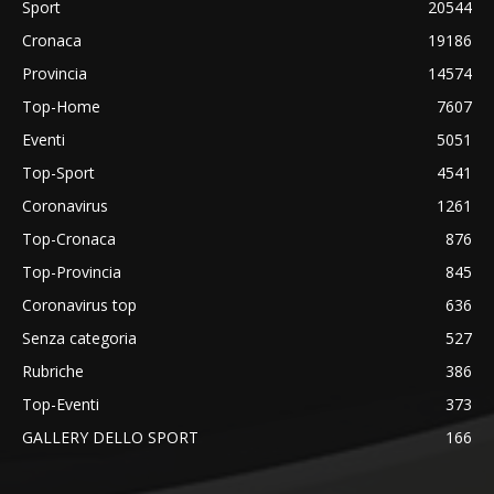
Sport
20544
Cronaca
19186
Provincia
14574
Top-Home
7607
Eventi
5051
Top-Sport
4541
Coronavirus
1261
Top-Cronaca
876
Top-Provincia
845
Coronavirus top
636
Senza categoria
527
Rubriche
386
Top-Eventi
373
GALLERY DELLO SPORT
166