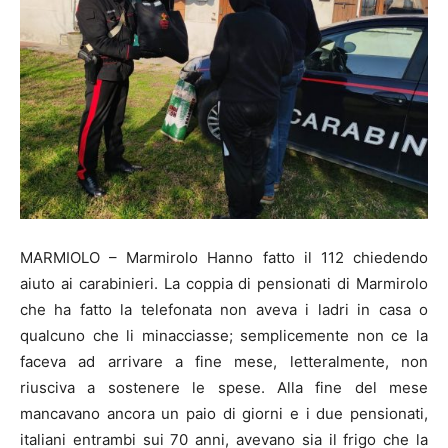
MARMIOLO – Marmirolo Hanno fatto il 112 chiedendo
aiuto ai carabinieri. La coppia di pensionati di Marmirolo
che ha fatto la telefonata non aveva i ladri in casa o
qualcuno che li minacciasse; semplicemente non ce la
faceva ad arrivare a fine mese, letteralmente, non
riusciva a sostenere le spese. Alla fine del mese
mancavano ancora un paio di giorni e i due pensionati,
italiani entrambi sui 70 anni, avevano sia il frigo che la