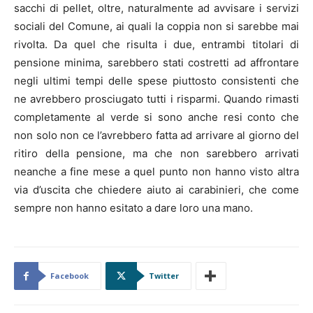
sacchi di pellet, oltre, naturalmente ad avvisare i servizi
sociali del Comune, ai quali la coppia non si sarebbe mai
rivolta. Da quel che risulta i due, entrambi titolari di
pensione minima, sarebbero stati costretti ad affrontare
negli ultimi tempi delle spese piuttosto consistenti che
ne avrebbero prosciugato tutti i risparmi. Quando rimasti
completamente al verde si sono anche resi conto che
non solo non ce l’avrebbero fatta ad arrivare al giorno del
ritiro della pensione, ma che non sarebbero arrivati
neanche a fine mese a quel punto non hanno visto altra
via d’uscita che chiedere aiuto ai carabinieri, che come
sempre non hanno esitato a dare loro una mano.
Facebook
Twitter