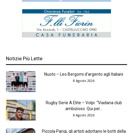
Notizie Più Lette
Nuoto – Leo Bergomi d’argento agli Italiani
8 Agosto 2026
Rugby Serie A Elite – Volpi: “Viadana club
ambizioso. Qui per...
8 Agosto 2026
Piccola Parigi, gli artisti adottano le botti della