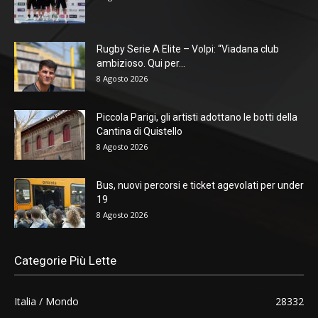
Rugby Serie A Elite – Volpi: “Viadana club
ambizioso. Qui per...
8 Agosto 2026
Piccola Parigi, gli artisti adottano le botti della
Cantina di Quistello
8 Agosto 2026
Bus, nuovi percorsi e ticket agevolati per under
19
8 Agosto 2026
Categorie Più Lette
Italia / Mondo
28332