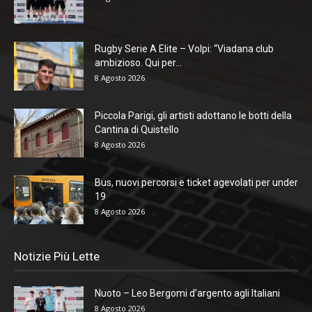
Rugby Serie A Elite – Volpi: “Viadana club
ambizioso. Qui per...
8 Agosto 2026
Piccola Parigi, gli artisti adottano le botti della
Cantina di Quistello
8 Agosto 2026
Bus, nuovi percorsi e ticket agevolati per under
19
8 Agosto 2026
Notizie Più Lette
Nuoto – Leo Bergomi d’argento agli Italiani
8 Agosto 2026