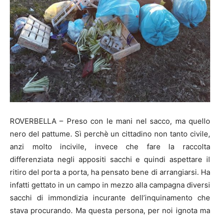
ROVERBELLA – Preso con le mani nel sacco, ma quello
nero del pattume. Sì perchè un cittadino non tanto civile,
anzi molto incivile, invece che fare la raccolta
differenziata negli appositi sacchi e quindi aspettare il
ritiro del porta a porta, ha pensato bene di arrangiarsi. Ha
infatti gettato in un campo in mezzo alla campagna diversi
sacchi di immondizia incurante dell’inquinamento che
stava procurando. Ma questa persona, per noi ignota ma