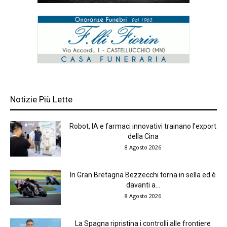
Notizie Più Lette
Robot, IA e farmaci innovativi trainano l’export
della Cina
8 Agosto 2026
In Gran Bretagna Bezzecchi torna in sella ed è
davanti a...
8 Agosto 2026
La Spagna ripristina i controlli alle frontiere