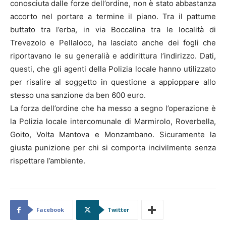
conosciuta dalle forze dell’ordine, non è stato abbastanza
accorto nel portare a termine il piano. Tra il pattume
buttato tra l’erba, in via Boccalina tra le località di
Trevezolo e Pellaloco, ha lasciato anche dei fogli che
riportavano le su generalià e addirittura l’indirizzo. Dati,
questi, che gli agenti della Polizia locale hanno utilizzato
per risalire al soggetto in questione a appioppare allo
stesso una sanzione da ben 600 euro.
La forza dell’ordine che ha messo a segno l’operazione è
la Polizia locale intercomunale di Marmirolo, Roverbella,
Goito, Volta Mantova e Monzambano. Sicuramente la
giusta punizione per chi si comporta incivilmente senza
rispettare l’ambiente.
Facebook
Twitter