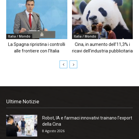
Italia / Mondo
Italia / Mondo
La Spagna ripristina i controlli
Cina, in aumento dell’11,3% i
alle frontiere con l’Italia
ricavi dell’industria pubblicitaria
Ultime Notizie
Robot, IA e farmaci innovativi trainano l’export
della Cina
8 Agosto 2026