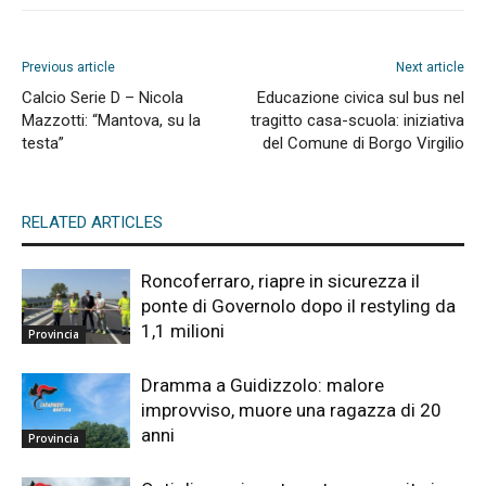
Previous article
Next article
Calcio Serie D – Nicola
Educazione civica sul bus nel
Mazzotti: “Mantova, su la
tragitto casa-scuola: iniziativa
testa”
del Comune di Borgo Virgilio
RELATED ARTICLES
Roncoferraro, riapre in sicurezza il
ponte di Governolo dopo il restyling da
1,1 milioni
Provincia
Dramma a Guidizzolo: malore
improvviso, muore una ragazza di 20
anni
Provincia