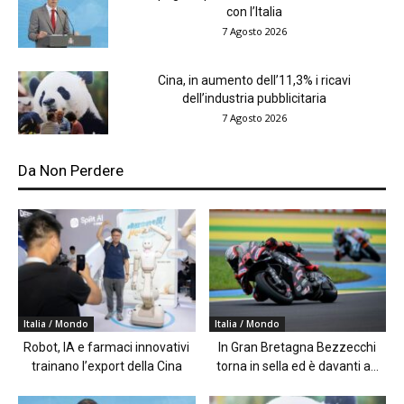
con l’Italia
7 Agosto 2026
Cina, in aumento dell’11,3% i ricavi
dell’industria pubblicitaria
7 Agosto 2026
Da Non Perdere
Italia / Mondo
Italia / Mondo
Robot, IA e farmaci innovativi
In Gran Bretagna Bezzecchi
trainano l’export della Cina
torna in sella ed è davanti a...