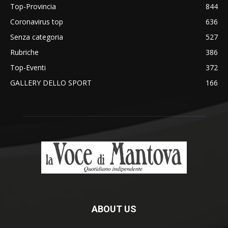
Top-Provincia
844
Coronavirus top
636
Senza categoria
527
Rubriche
386
Top-Eventi
372
GALLERY DELLO SPORT
166
ABOUT US